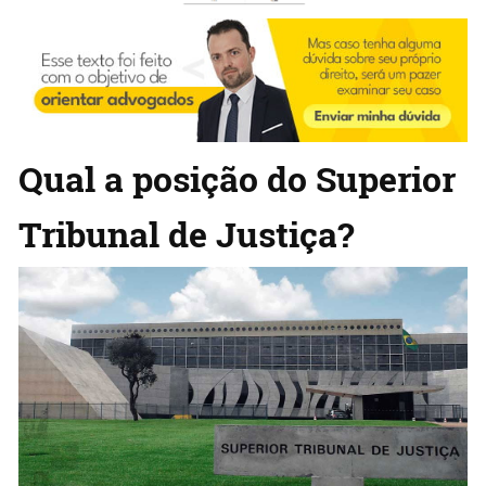
Qual a posição do Superior
Tribunal de Justiça?