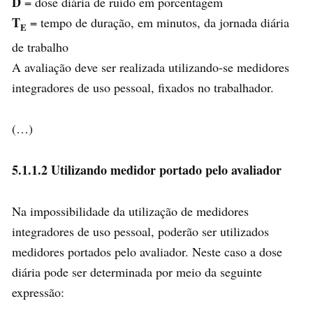
D
= dose diária de ruído em porcentagem
T
= tempo de duração, em minutos, da jornada diária
E
de trabalho
A avaliação deve ser realizada utilizando-se medidores
integradores de uso pessoal, fixados no trabalhador.
(…)
5.1.1.2 Utilizando medidor portado pelo avaliador
Na impossibilidade da utilização de medidores
integradores de uso pessoal, poderão ser utilizados
medidores portados pelo avaliador. Neste caso a dose
diária pode ser determinada por meio da seguinte
expressão: