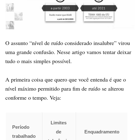
O assunto “nível de ruído considerado insalubre” virou
uma grande confusão. Nesse artigo vamos tentar deixar
tudo o mais simples possível.
A primeira coisa que quero que você entenda é que o
nível máximo permitido para fim de ruído se alterou
conforme o tempo. Veja:
Limites
Período
de
Enquadramento
trabalhado