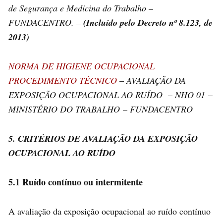
de Segurança e Medicina do Trabalho –
FUNDACENTRO. –
(Incluído pelo Decreto nº 8.123, de
2013)
NORMA DE HIGIENE OCUPACIONAL
PROCEDIMENTO TÉCNICO
–
AVALIAÇÃO DA
EXPOSIÇÃO OCUPACIONAL AO RUÍDO
–
NHO 01
–
MINISTÉRIO DO TRABALHO
–
FUNDACENTRO
5. CRITÉRIOS DE AVALIAÇÃO DA EXPOSIÇÃO
OCUPACIONAL AO RUÍDO
5.1 Ruído contínuo ou intermitente
A avaliação da exposição ocupacional ao ruído contínuo