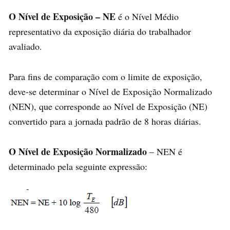
O Nível de Exposição – NE
é o Nível Médio
representativo da exposição diária do trabalhador
avaliado.
Para fins de comparação com o limite de exposição,
deve-se determinar o Nível de Exposição Normalizado
(NEN), que corresponde ao Nível de Exposição (NE)
convertido para a jornada padrão de 8 horas diárias.
O Nível de Exposição Normalizado
– NEN é
determinado pela seguinte expressão: