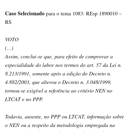
Caso Selecionado
para o tema 1083: REsp 1890010 –
RS
VOTO
(…)
Assim, conclui-se que, para efeito de comprovar a
especialidade do labor nos termos do art. 57 da Lei n.
8.213/1991, somente após a edição do Decreto n.
4.882/2003, que alterou o Decreto n. 3.048/1999,
tornou-se exigível a referência ao critério NEN no
LTCAT e no PPP.
Todavia, ausente, no PPP ou LTCAT, informação sobre
o NEN ou a respeito da metodologia empregada na