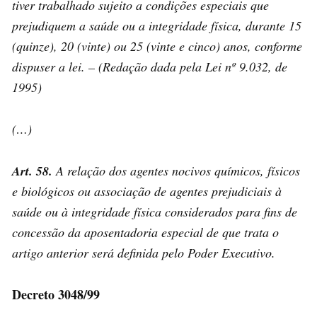
tiver trabalhado sujeito a condições especiais que
prejudiquem a saúde ou a integridade física, durante 15
(quinze), 20 (vinte) ou 25 (vinte e cinco) anos, conforme
dispuser a lei. – (Redação dada pela Lei nº 9.032, de
1995)
(…)
Art. 58.
A relação dos agentes nocivos químicos, físicos
e biológicos ou associação de agentes prejudiciais à
saúde ou à integridade física considerados para fins de
concessão da aposentadoria especial de que trata o
artigo anterior será definida pelo Poder Executivo.
Decreto 3048/99