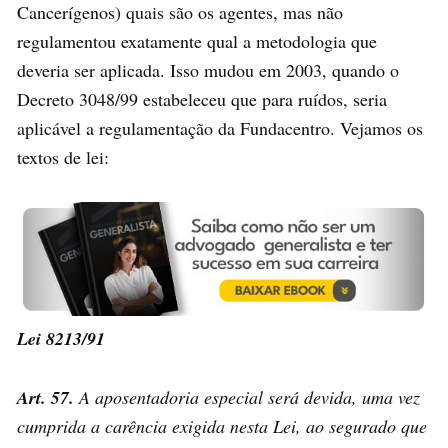
Cancerígenos) quais são os agentes, mas não
regulamentou exatamente qual a metodologia que
deveria ser aplicada. Isso mudou em 2003, quando o
Decreto 3048/99 estabeleceu que para ruídos, seria
aplicável a regulamentação da Fundacentro. Vejamos os
textos de lei:
Lei 8213/91
Art. 57.
A aposentadoria especial será devida, uma vez
cumprida a carência exigida nesta Lei, ao segurado que