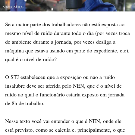
Se a maior parte dos trabalhadores não está exposta ao
mesmo nível de ruído durante todo o dia (por vezes troca
de ambiente durante a jornada, por vezes desliga a
máquina que estava usando em parte do expediente, etc),
qual é o nível de ruído?
O STJ estabeleceu que a exposição ou não a ruído
insalubre deve ser aferida pelo NEN, que é o nível de
ruído ao qual o funcionário estaria exposto em jornada
de 8h de trabalho.
Nesse texto você vai entender o que é NEN, onde ele
está previsto, como se calcula e, principalmente, o que