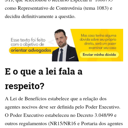
como Representativo de Controvérsia (tema 1083) e
decidiu definitivamente a questão.
E o que a lei fala a
respeito?
A Lei de Benefícios estabelece que a relação dos
agentes nocivos deve ser definida pelo Poder Executivo.
O Poder Executivo estabeleceu no Decreto 3.048/99 e
outros regulamentos (NR15/NR16 e Portaria dos agentes