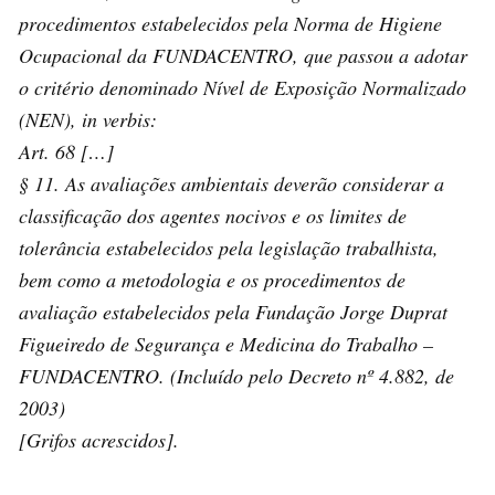
procedimentos estabelecidos pela Norma de Higiene
Ocupacional da FUNDACENTRO, que passou a adotar
o critério denominado Nível de Exposição Normalizado
(NEN), in verbis:
Art. 68 […]
§ 11. As avaliações ambientais deverão considerar a
classificação dos agentes nocivos e os limites de
tolerância estabelecidos pela legislação trabalhista,
bem como a metodologia e os procedimentos de
avaliação estabelecidos pela Fundação Jorge Duprat
Figueiredo de Segurança e Medicina do Trabalho –
FUNDACENTRO. (Incluído pelo Decreto nº 4.882, de
2003)
[Grifos acrescidos].