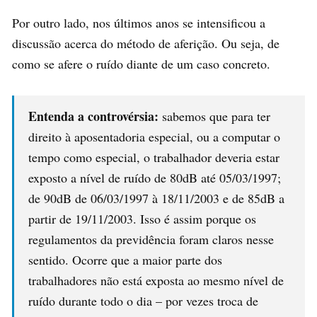
Por outro lado, nos últimos anos se intensificou a
discussão acerca do método de aferição. Ou seja, de
como se afere o ruído diante de um caso concreto.
Entenda a controvérsia:
sabemos que para ter
direito à aposentadoria especial, ou a computar o
tempo como especial, o trabalhador deveria estar
exposto a nível de ruído de 80dB até 05/03/1997;
de 90dB de 06/03/1997 à 18/11/2003 e de 85dB a
partir de 19/11/2003. Isso é assim porque os
regulamentos da previdência foram claros nesse
sentido. Ocorre que a maior parte dos
trabalhadores não está exposta ao mesmo nível de
ruído durante todo o dia – por vezes troca de