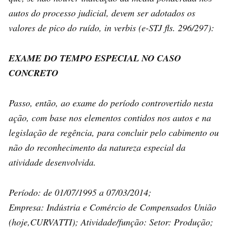
autos do processo judicial, devem ser adotados os
valores de pico do ruído, in verbis (e-STJ fls. 296/297):
EXAME DO TEMPO ESPECIAL NO CASO
CONCRETO
Passo, então, ao exame do período controvertido nesta
ação, com base nos elementos contidos nos autos e na
legislação de regência, para concluir pelo cabimento ou
não do reconhecimento da natureza especial da
atividade desenvolvida.
Período: de 01/07/1995 a 07/03/2014;
Empresa: Indústria e Comércio de Compensados União
(hoje,CURVATTI); Atividade/função: Setor: Produção;