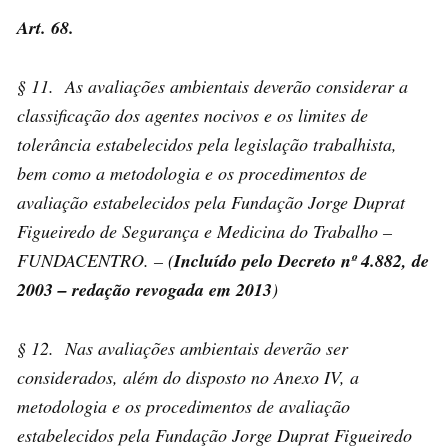
Art. 68.
§ 11. As avaliações ambientais deverão considerar a
classificação dos agentes nocivos e os limites de
tolerância estabelecidos pela legislação trabalhista,
bem como a metodologia e os procedimentos de
avaliação estabelecidos pela Fundação Jorge Duprat
Figueiredo de Segurança e Medicina do Trabalho –
FUNDACENTRO. – (
Incluído pelo Decreto nº 4.882, de
2003 – redação revogada em 2013
)
§ 12. Nas avaliações ambientais deverão ser
considerados, além do disposto no Anexo IV, a
metodologia e os procedimentos de avaliação
estabelecidos pela Fundação Jorge Duprat Figueiredo