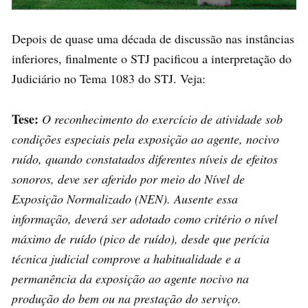
Depois de quase uma década de discussão nas instâncias
inferiores, finalmente o STJ pacificou a interpretação do
Judiciário no Tema 1083 do STJ. Veja:
Tese:
O reconhecimento do exercício de atividade sob
condições especiais pela exposição ao agente, nocivo
ruído, quando constatados diferentes níveis de efeitos
sonoros, deve ser aferido por meio do Nível de
Exposição Normalizado (NEN). Ausente essa
informação, deverá ser adotado como critério o nível
máximo de ruído (pico de ruído), desde que perícia
técnica judicial comprove a habitualidade e a
permanência da exposição ao agente nocivo na
produção do bem ou na prestação do serviço.