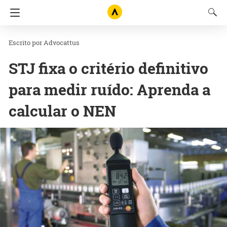
Advocattus
STJ fixa o critério definitivo
para medir ruído: Aprenda a
calcular o NEN