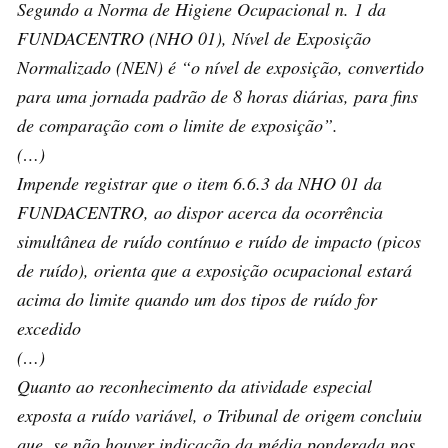
Segundo a Norma de Higiene Ocupacional n. 1 da
FUNDACENTRO (NHO 01), Nível de Exposição
Normalizado (NEN) é “o nível de exposição, convertido
para uma jornada padrão de 8 horas diárias, para fins
de comparação com o limite de exposição”.
(…)
Impende registrar que o item 6.6.3 da NHO 01 da
FUNDACENTRO, ao dispor acerca da ocorrência
simultânea de ruído contínuo e ruído de impacto (picos
de ruído), orienta que a exposição ocupacional estará
acima do limite quando um dos tipos de ruído for
excedido
(…)
Quanto ao reconhecimento da atividade especial
exposta a ruído variável, o Tribunal de origem concluiu
que, se não houver indicação da média ponderada nos