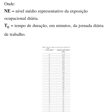
Onde:
NE
= nível médio representativo da exposição
ocupacional diária.
T
= tempo de duração, em minutos, da jornada diária
E
de trabalho.