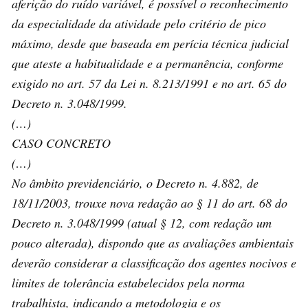
aferição do ruído variável, é possível o reconhecimento
da especialidade da atividade pelo critério de pico
máximo, desde que baseada em perícia técnica judicial
que ateste a habitualidade e a permanência, conforme
exigido no art. 57 da Lei n. 8.213/1991 e no art. 65 do
Decreto n. 3.048/1999.
(…)
CASO CONCRETO
(…)
No âmbito previdenciário, o Decreto n. 4.882, de
18/11/2003, trouxe nova redação ao § 11 do art. 68 do
Decreto n. 3.048/1999 (atual § 12, com redação um
pouco alterada), dispondo que as avaliações ambientais
deverão considerar a classificação dos agentes nocivos e
limites de tolerância estabelecidos pela norma
trabalhista, indicando a metodologia e os