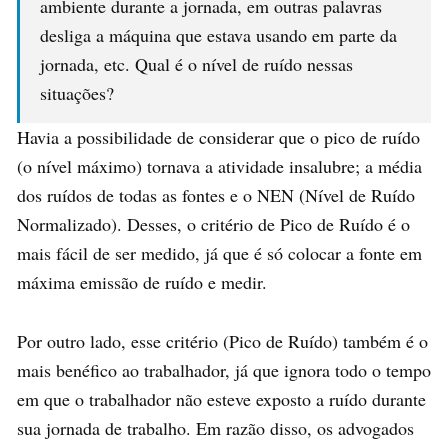
ambiente durante a jornada, em outras palavras
desliga a máquina que estava usando em parte da
jornada, etc. Qual é o nível de ruído nessas
situações?
Havia a possibilidade de considerar que o pico de ruído
(o nível máximo) tornava a atividade insalubre; a média
dos ruídos de todas as fontes e o NEN (Nível de Ruído
Normalizado). Desses, o critério de Pico de Ruído é o
mais fácil de ser medido, já que é só colocar a fonte em
máxima emissão de ruído e medir.
Por outro lado, esse critério (Pico de Ruído) também é o
mais benéfico ao trabalhador, já que ignora todo o tempo
em que o trabalhador não esteve exposto a ruído durante
sua jornada de trabalho. Em razão disso, os advogados