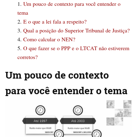
Um pouco de contexto para você entender o
tema
E o que a lei fala a respeito?
Qual a posição do Superior Tribunal de Justiça?
Como calcular o NEN?
O que fazer se o PPP e o LTCAT não estiverem
corretos?
Um pouco de contexto
para você entender o tema