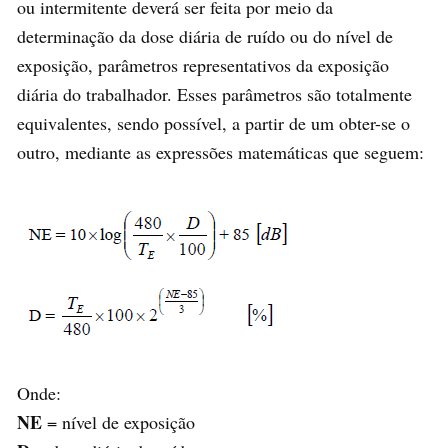
ou intermitente deverá ser feita por meio da
determinação da dose diária de ruído ou do nível de
exposição, parâmetros representativos da exposição
diária do trabalhador. Esses parâmetros são totalmente
equivalentes, sendo possível, a partir de um obter-se o
outro, mediante as expressões matemáticas que seguem:
Onde:
NE
= nível de exposição