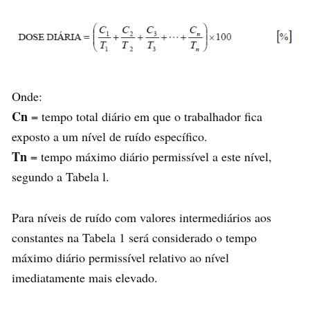
Onde:
Cn
= tempo total diário em que o trabalhador fica
exposto a um nível de ruído específico.
Tn
= tempo máximo diário permissível a este nível,
segundo a Tabela l.
Para níveis de ruído com valores intermediários aos
constantes na Tabela 1 será considerado o tempo
máximo diário permissível relativo ao nível
imediatamente mais elevado.