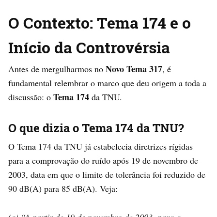
O Contexto: Tema 174 e o
Início da Controvérsia
Novo Tema 317
Antes de mergulharmos no
, é
fundamental relembrar o marco que deu origem a toda a
Tema 174
discussão: o
da TNU.
O que dizia o Tema 174 da TNU?
O Tema 174 da TNU já estabelecia diretrizes rígidas
para a comprovação do ruído após 19 de novembro de
2003, data em que o limite de tolerância foi reduzido de
90 dB(A) para 85 dB(A). Veja: