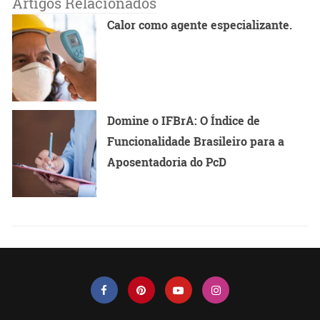
Artigos Relacionados
Calor como agente especializante.
Domine o IFBrA: O Índice de
Funcionalidade Brasileiro para a
Aposentadoria do PcD