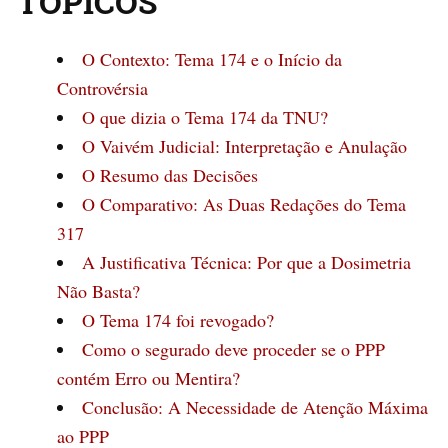
TÓPICOS
O Contexto: Tema 174 e o Início da
Controvérsia
O que dizia o Tema 174 da TNU?
O Vaivém Judicial: Interpretação e Anulação
O Resumo das Decisões
O Comparativo: As Duas Redações do Tema
317
A Justificativa Técnica: Por que a Dosimetria
Não Basta?
O Tema 174 foi revogado?
Como o segurado deve proceder se o PPP
contém Erro ou Mentira?
Conclusão: A Necessidade de Atenção Máxima
ao PPP