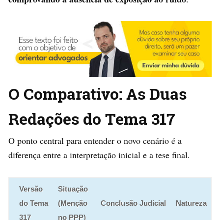
O Comparativo: As Duas
Redações do Tema 317
O ponto central para entender o novo cenário é a
diferença entre a interpretação inicial e a tese final.
Versão
Situação
do Tema
(Menção
Conclusão Judicial
Natureza
317
no PPP)