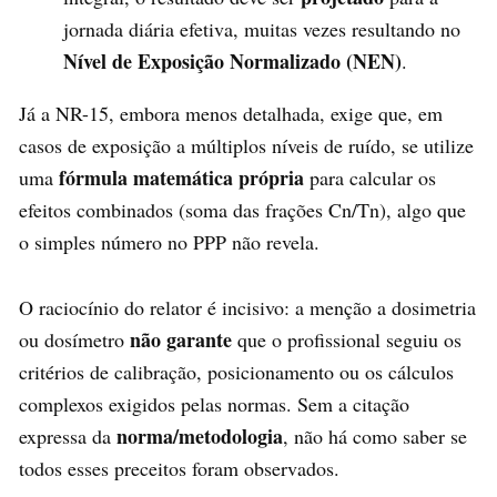
jornada diária efetiva, muitas vezes resultando no
Nível de Exposição Normalizado (NEN)
.
Já a NR-15, embora menos detalhada, exige que, em
casos de exposição a múltiplos níveis de ruído, se utilize
fórmula matemática própria
uma
para calcular os
efeitos combinados (soma das frações Cn/Tn), algo que
o simples número no PPP não revela.
O raciocínio do relator é incisivo: a menção a dosimetria
não garante
ou dosímetro
que o profissional seguiu os
critérios de calibração, posicionamento ou os cálculos
complexos exigidos pelas normas. Sem a citação
norma/metodologia
expressa da
, não há como saber se
todos esses preceitos foram observados.