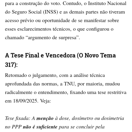
para a construção do voto. Contudo, o Instituto Nacional
do Seguro Social (INSS) e as demais partes não tiveram
acesso prévio ou oportunidade de se manifestar sobre
esses esclarecimentos técnicos, o que configurou o
chamado “argumento de surpresa”.
A Tese Final e Vencedora (O Novo Tema
317):
Retomado o julgamento, com a análise técnica
aprofundada das normas, a TNU, por maioria, mudou
radicalmente o entendimento, fixando uma tese restritiva
em 18/09/2025. Veja:
Tese fixada: A
menção
à dose, dosímetro ou dosimetria
no PPP
não é suficiente
para se concluir pela