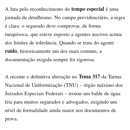
tempo especial
A luta pelo reconhecimento do
é uma
jornada de detalhismo. No campo previdenciário, a regra
é clara: o segurado deve comprovar, de forma
inequívoca, que esteve exposto a agentes nocivos acima
dos limites de tolerância. Quando se trata do agente
ruído
, historicamente um dos mais comuns, a
documentação exigida sempre foi rigorosa.
Tema 317
A recente e definitiva alteração no
da Turma
Nacional de Uniformização (TNU) – órgão máximo dos
Juizados Especiais Federais – trouxe um balde de água
fria para muitos segurados e advogados, exigindo um
nível de formalidade ainda maior nos documentos de
prova.