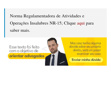
Norma Regulamentadora de Atividades e
Operações Insalubres NR-15; Clique
aqui
para
saber mais.