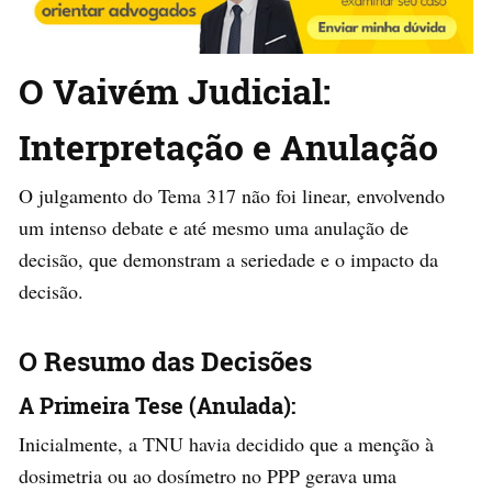
O Vaivém Judicial:
Interpretação e Anulação
O julgamento do Tema 317 não foi linear, envolvendo
um intenso debate e até mesmo uma anulação de
decisão, que demonstram a seriedade e o impacto da
decisão.
O Resumo das Decisões
A Primeira Tese (Anulada):
Inicialmente, a TNU havia decidido que a menção à
dosimetria ou ao dosímetro no PPP gerava uma