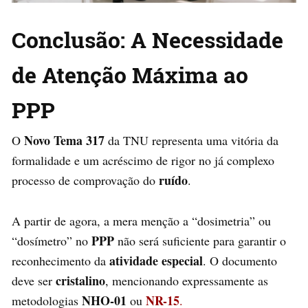
Conclusão: A Necessidade
de Atenção Máxima ao
PPP
Novo Tema 317
O
da TNU representa uma vitória da
formalidade e um acréscimo de rigor no já complexo
ruído
processo de comprovação do
.
A partir de agora, a mera menção a “dosimetria” ou
PPP
“dosímetro” no
não será suficiente para garantir o
atividade especial
reconhecimento da
. O documento
cristalino
deve ser
, mencionando expressamente as
NHO-01
NR-15
metodologias
ou
.