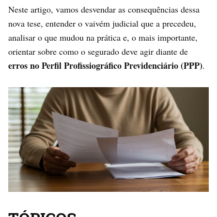
Neste artigo, vamos desvendar as consequências dessa
nova tese, entender o vaivém judicial que a precedeu,
analisar o que mudou na prática e, o mais importante,
orientar sobre como o segurado deve agir diante de
erros no Perfil Profissiográfico Previdenciário (PPP)
.