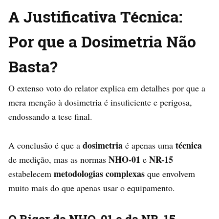
A Justificativa Técnica:
Por que a Dosimetria Não
Basta?
O extenso voto do relator explica em detalhes por que a
mera menção à dosimetria é insuficiente e perigosa,
endossando a tese final.
dosimetria
técnica
A conclusão é que a
é apenas uma
NHO-01
NR-15
de medição, mas as normas
e
metodologias complexas
estabelecem
que envolvem
muito mais do que apenas usar o equipamento.