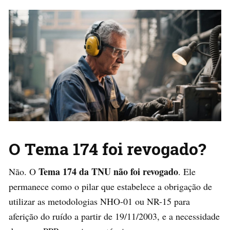
O Tema 174 foi revogado?
Tema 174 da TNU não foi revogado
Não. O
. Ele
permanece como o pilar que estabelece a obrigação de
utilizar as metodologias NHO-01 ou NR-15 para
aferição do ruído a partir de 19/11/2003, e a necessidade