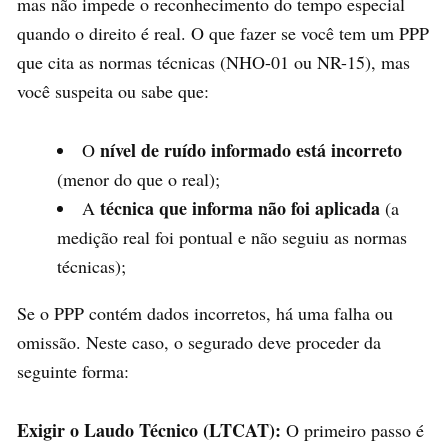
mas não impede o reconhecimento do tempo especial
quando o direito é real. O que fazer se você tem um PPP
que cita as normas técnicas (NHO-01 ou NR-15), mas
você suspeita ou sabe que:
nível de ruído informado está incorreto
O
(menor do que o real);
técnica que informa não foi aplicada
A
(a
medição real foi pontual e não seguiu as normas
técnicas);
Se o PPP contém dados incorretos, há uma falha ou
omissão. Neste caso, o segurado deve proceder da
seguinte forma:
Exigir o Laudo Técnico (LTCAT):
O primeiro passo é