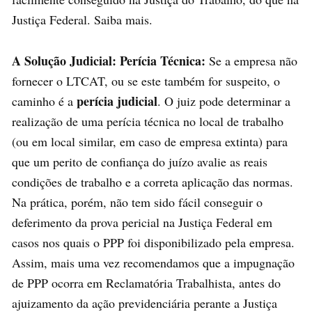
Justiça Federal. Saiba mais.
A Solução Judicial: Perícia Técnica:
Se a empresa não
fornecer o LTCAT, ou se este também for suspeito, o
perícia judicial
caminho é a
. O juiz pode determinar a
realização de uma perícia técnica no local de trabalho
(ou em local similar, em caso de empresa extinta) para
que um perito de confiança do juízo avalie as reais
condições de trabalho e a correta aplicação das normas.
Na prática, porém, não tem sido fácil conseguir o
deferimento da prova pericial na Justiça Federal em
casos nos quais o PPP foi disponibilizado pela empresa.
Assim, mais uma vez recomendamos que a impugnação
de PPP ocorra em Reclamatória Trabalhista, antes do
ajuizamento da ação previdenciária perante a Justiça