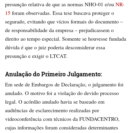
presunção relativa de que as normas NHO-01 e/ou
NR-
15
foram observadas. Essa tese buscava proteger o
segurado, evitando que vícios formais do documento –
de responsabilidade da empresa – prejudicassem o
direito ao tempo especial. Somente se houvesse fundada
dúvida é que o juiz poderia desconsiderar essa
presunção e exigir o LTCAT.
Anulação do Primeiro Julgamento:
Em sede de Embargos de Declaração, o julgamento foi
anulado. O motivo foi a violação do devido processo
legal. O acórdão anulado havia se baseado em
audiências de esclarecimento realizadas por
videoconferência com técnicos da FUNDACENTRO,
cujas informações foram consideradas determinantes