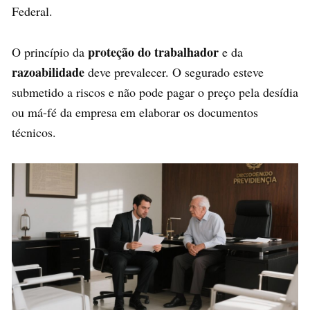
Federal.
proteção do trabalhador
O princípio da
e da
razoabilidade
deve prevalecer. O segurado esteve
submetido a riscos e não pode pagar o preço pela desídia
ou má-fé da empresa em elaborar os documentos
técnicos.