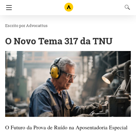
Advocattus
O Novo Tema 317 da TNU
O Futuro da Prova de Ruído na Aposentadoria Especial