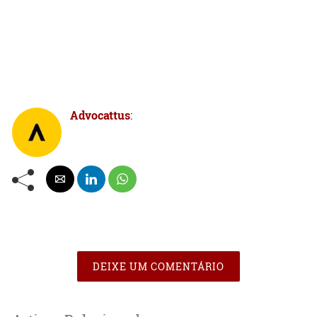
Advocattus
:
DEIXE UM COMENTÁRIO