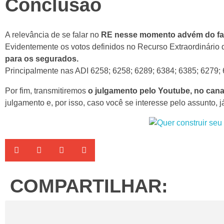
Conclusão
A relevância de se falar no
RE nesse momento advém do fato
Evidentemente os votos definidos no Recurso Extraordinário 
para os segurados.
Principalmente nas ADI 6258; 6258; 6289; 6384; 6385; 6279;
Por fim, transmitiremos
o julgamento pelo Youtube, no cana
julgamento e, por isso, caso você se interesse pelo assunto, j
COMPARTILHAR: