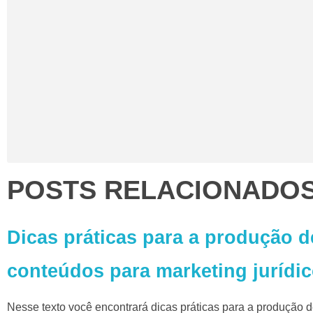
POSTS RELACIONADO
Dicas práticas para a produção d
conteúdos para marketing jurídic
Nesse texto você encontrará dicas práticas para a produção 