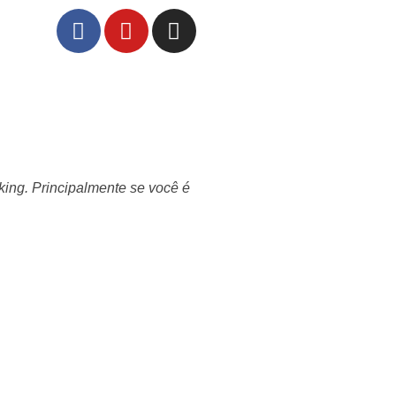
ing. Principalmente se você é