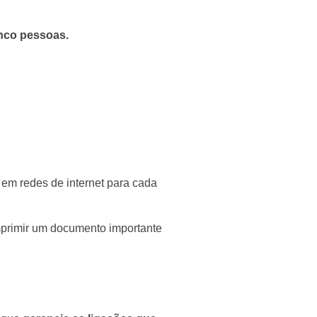
inco pessoas.
 em redes de internet para cada
primir um documento importante