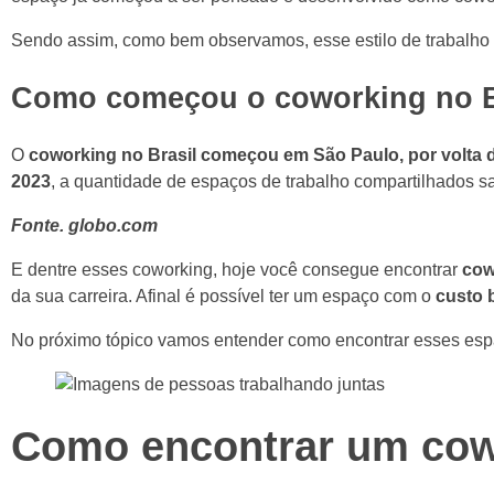
Sendo assim, como bem observamos, esse estilo de trabalho s
Como começou o coworking no B
O
coworking no Brasil começou em São Paulo, por volta 
2023
, a quantidade de espaços de trabalho compartilhados s
Fonte. globo.com
E dentre esses coworking, hoje você consegue encontrar
cow
da sua carreira. Afinal é possível ter um espaço com o
custo b
No próximo tópico vamos entender como encontrar esses esp
Como encontrar um cow