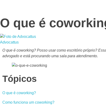
Advocattus
Blog Jurídico
O que é coworkin
Advocattus
O que é coworking? Posso usar como escritório próprio? Ess
advogado e está procurando uma sala para atendimento.
Tópicos
O que é coworking?
Como funciona um coworking?