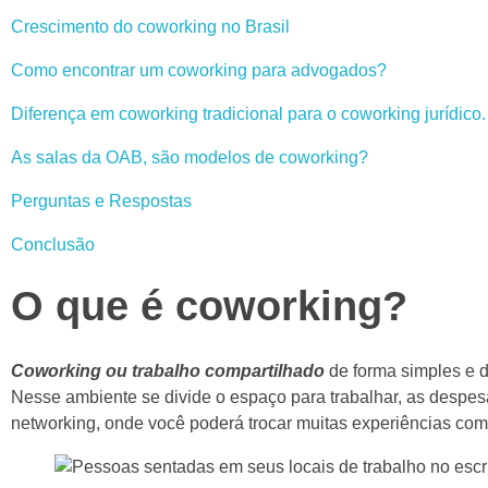
Crescimento do coworking no Brasil
Como encontrar um coworking para advogados?
Diferença em coworking tradicional para o coworking jurídico.
As salas da OAB, são modelos de coworking?
Perguntas e Respostas
Conclusão
O que é coworking?
Coworking ou trabalho compartilhado
de forma simples e d
Nesse ambiente se divide o espaço para trabalhar, as despesa
networking, onde você poderá trocar muitas experiências com 