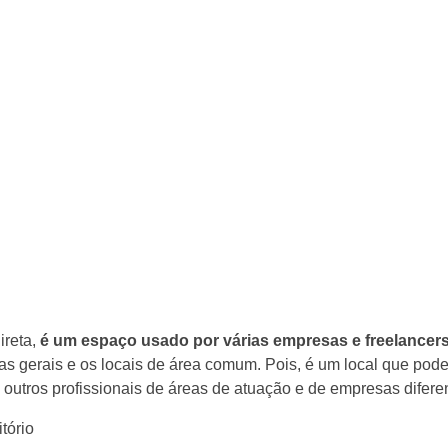
ireta,
é um espaço usado por várias empresas e freelancer
s gerais e os locais de área comum. Pois, é um local que pode
outros profissionais de áreas de atuação e de empresas difere