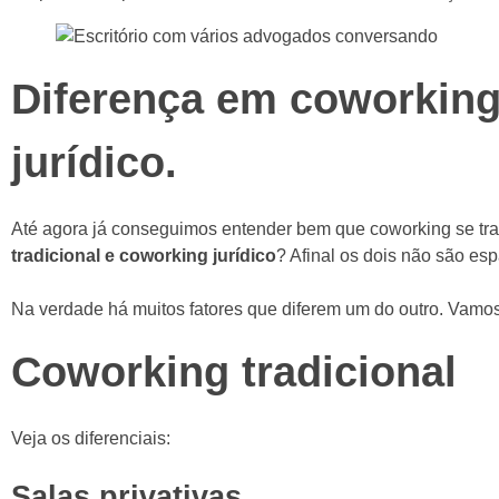
Diferença em coworking 
jurídico.
Até agora já conseguimos entender bem que coworking se tra
tradicional e coworking jurídico
? Afinal os dois não são es
Na verdade há muitos fatores que diferem um do outro. Vamo
Coworking tradicional
Veja os diferenciais:
Salas privativas