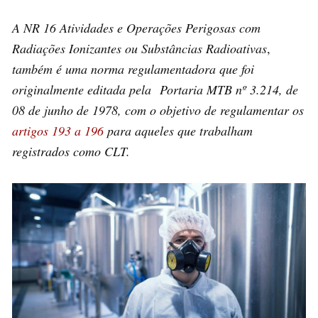
A NR 16 Atividades e Operações Perigosas com
Radiações Ionizantes ou Substâncias Radioativas
,
também é uma norma regulamentadora que foi
originalmente editada pela Portaria MTB nº 3.214, de
08 de junho de 1978, com o objetivo de regulamentar os
artigos 193 a 196
para aqueles que trabalham
registrados como CLT.