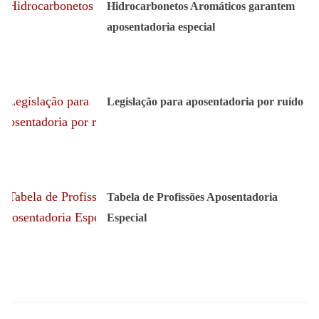
Hidrocarbonetos Aromáticos garantem
aposentadoria especial
Legislação para aposentadoria por ruído
Tabela de Profissões Aposentadoria
Especial