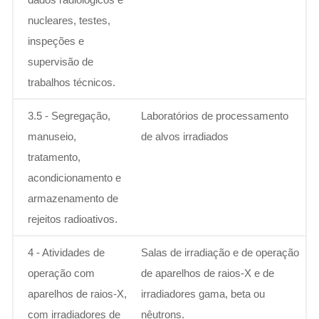
nucleares, testes,
inspeções e
supervisão de
trabalhos técnicos.
3.5 - Segregação,
Laboratórios de processamento
manuseio,
de alvos irradiados
tratamento,
acondicionamento e
armazenamento de
rejeitos radioativos.
4 - Atividades de
Salas de irradiação e de operação
operação com
de aparelhos de raios-X e de
aparelhos de raios-X,
irradiadores gama, beta ou
com irradiadores de
nêutrons.