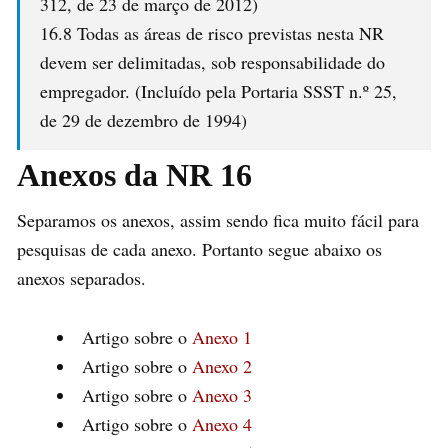
312, de 23 de março de 2012)
16.8 Todas as áreas de risco previstas nesta NR
devem ser delimitadas, sob responsabilidade do
empregador. (Incluído pela Portaria SSST n.º 25,
de 29 de dezembro de 1994)
Anexos da NR 16
Separamos os anexos, assim sendo fica muito fácil para
pesquisas de cada anexo. Portanto segue abaixo os
anexos separados.
Artigo sobre o
Anexo 1
Artigo sobre o
Anexo 2
Artigo sobre o
Anexo 3
Artigo sobre o
Anexo 4