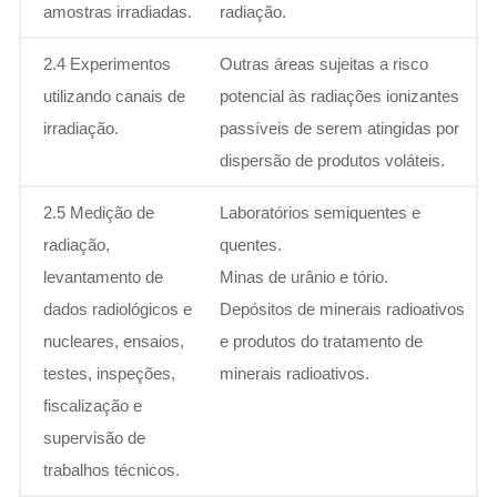
amostras irradiadas.
radiação.
2.4 Experimentos
Outras áreas sujeitas a risco
utilizando canais de
potencial às radiações ionizantes
irradiação.
passíveis de serem atingidas por
dispersão de produtos voláteis.
2.5 Medição de
Laboratórios semiquentes e
radiação,
quentes.
levantamento de
Minas de urânio e tório.
dados radiológicos e
Depósitos de minerais radioativos
nucleares, ensaios,
e produtos do tratamento de
testes, inspeções,
minerais radioativos.
fiscalização e
supervisão de
trabalhos técnicos.