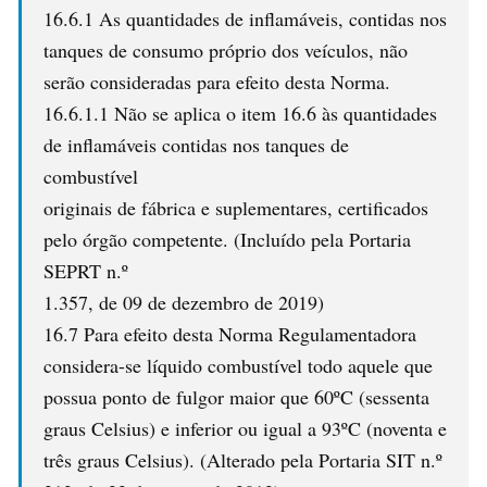
16.6.1 As quantidades de inflamáveis, contidas nos
tanques de consumo próprio dos veículos, não
serão consideradas para efeito desta Norma.
16.6.1.1 Não se aplica o item 16.6 às quantidades
de inflamáveis contidas nos tanques de
combustível
originais de fábrica e suplementares, certificados
pelo órgão competente. (Incluído pela Portaria
SEPRT n.º
1.357, de 09 de dezembro de 2019)
16.7 Para efeito desta Norma Regulamentadora
considera-se líquido combustível todo aquele que
possua ponto de fulgor maior que 60ºC (sessenta
graus Celsius) e inferior ou igual a 93ºC (noventa e
três graus Celsius). (Alterado pela Portaria SIT n.º