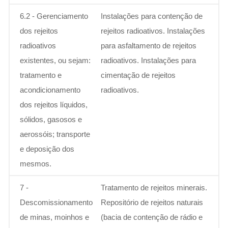
6.2 - Gerenciamento
Instalações para contenção de
dos rejeitos
rejeitos radioativos. Instalações
radioativos
para asfaltamento de rejeitos
existentes, ou sejam:
radioativos. Instalações para
tratamento e
cimentação de rejeitos
acondicionamento
radioativos.
dos rejeitos líquidos,
sólidos, gasosos e
aerossóis; transporte
e deposição dos
mesmos.
7 -
Tratamento de rejeitos minerais.
Descomissionamento
Repositório de rejeitos naturais
de minas, moinhos e
(bacia de contenção de rádio e