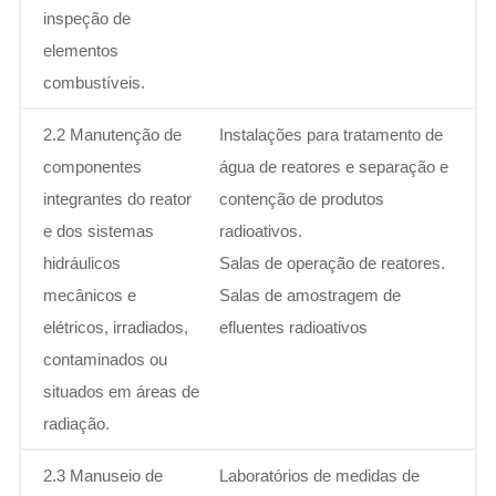
inspeção de
elementos
combustíveis.
2.2 Manutenção de
Instalações para tratamento de
componentes
água de reatores e separação e
integrantes do reator
contenção de produtos
e dos sistemas
radioativos.
hidráulicos
Salas de operação de reatores.
mecânicos e
Salas de amostragem de
elétricos, irradiados,
efluentes radioativos
contaminados ou
situados em áreas de
radiação.
2.3 Manuseio de
Laboratórios de medidas de