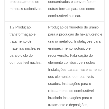
processamento de
concentrados e conversão em
minerais radioativos.
outras formas para uso como
combustível nuclear.
1.2 Produção,
Produção de fluoretos de urânio
transformação e
para a produção de hexafluoreto e
tratamento de
urânio metálico. Instalações para
materiais nucleares
enriquecimento isotópico e
para o ciclo do
reconversão. Fabricação do
combustível nuclear.
elemento combustível nuclear.
Instalações para armazenamento
dos elementos combustíveis
usados. Instalações para o
retratamento do combustível
irradiado Instalações para o
tratamento e deposições,