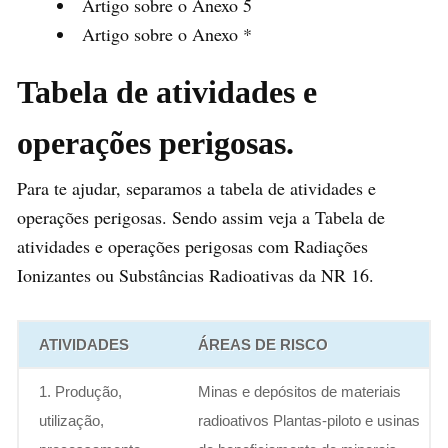
Artigo sobre o Anexo 5
Artigo sobre o Anexo *
Tabela de atividades e
operações perigosas.
Para te ajudar, separamos a tabela de atividades e
operações perigosas. Sendo assim veja a Tabela de
atividades e operações perigosas com Radiações
Ionizantes ou Substâncias Radioativas da NR 16.
ATIVIDADES
ÁREAS DE RISCO
1. Produção,
Minas e depósitos de materiais
utilização,
radioativos Plantas-piloto e usinas