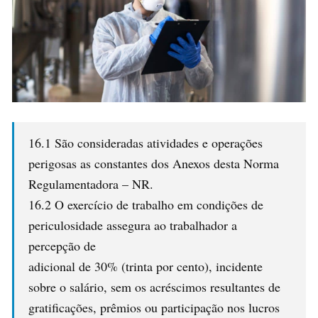
16.1 São consideradas atividades e operações
perigosas as constantes dos Anexos desta Norma
Regulamentadora – NR.
16.2 O exercício de trabalho em condições de
periculosidade assegura ao trabalhador a
percepção de
adicional de 30% (trinta por cento), incidente
sobre o salário, sem os acréscimos resultantes de
gratificações, prêmios ou participação nos lucros