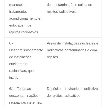
manuseio,
descontaminação e coleta de
tratamento,
rejeitos radioativos.
acondicionamento e
estocagem de
rejeitos radioativos
6 -
Áreas de instalações nucleares e
Descomissionamento
radioativas contaminadas e com
de instalações
rejeitos.
nucleares e
radioativas, que
inclui:
6.1 - Todas as
Depósitos provisórios e definitivos
descontaminações
de rejeitos radioativos.
radioativas inerentes.