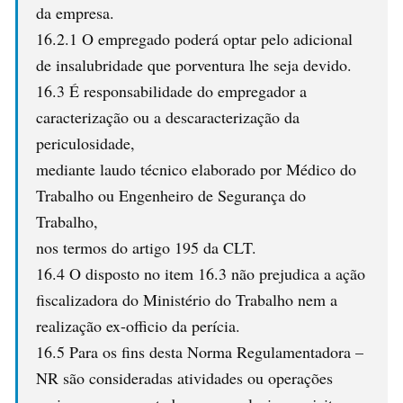
da empresa.
16.2.1 O empregado poderá optar pelo adicional
de insalubridade que porventura lhe seja devido.
16.3 É responsabilidade do empregador a
caracterização ou a descaracterização da
periculosidade,
mediante laudo técnico elaborado por Médico do
Trabalho ou Engenheiro de Segurança do
Trabalho,
nos termos do artigo 195 da CLT.
16.4 O disposto no item 16.3 não prejudica a ação
fiscalizadora do Ministério do Trabalho nem a
realização ex-officio da perícia.
16.5 Para os fins desta Norma Regulamentadora –
NR são consideradas atividades ou operações