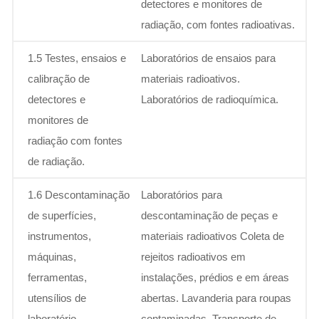
detectores e monitores de
radiação, com fontes radioativas.
1.5 Testes, ensaios e
Laboratórios de ensaios para
calibração de
materiais radioativos.
detectores e
Laboratórios de radioquímica.
monitores de
radiação com fontes
de radiação.
1.6 Descontaminação
Laboratórios para
de superfícies,
descontaminação de peças e
instrumentos,
materiais radioativos Coleta de
máquinas,
rejeitos radioativos em
ferramentas,
instalações, prédios e em áreas
utensílios de
abertas. Lavanderia para roupas
laboratório,
contaminadas. Transporte de