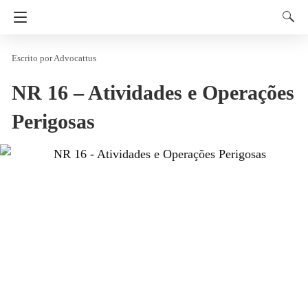
Advocattus
NR 16 – Atividades e Operações
Perigosas