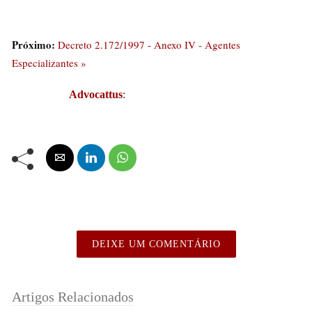
Próximo:
Decreto 2.172/1997 - Anexo IV - Agentes
Especializantes »
Advocattus
:
DEIXE UM COMENTÁRIO
Artigos Relacionados