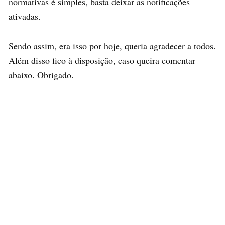
normativas é simples, basta deixar as notificações
ativadas.
Sendo assim, era isso por hoje, queria agradecer a todos.
Além disso fico à disposição, caso queira comentar
abaixo. Obrigado.