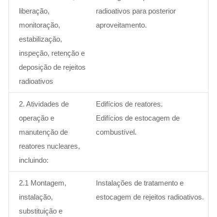
liberação,
radioativos para posterior
monitoração,
aproveitamento.
estabilização,
inspeção, retenção e
deposição de rejeitos
radioativos
2. Atividades de
Edifícios de reatores.
operação e
Edifícios de estocagem de
manutenção de
combustível.
reatores nucleares,
incluindo:
2.1 Montagem,
Instalações de tratamento e
instalação,
estocagem de rejeitos radioativos.
substituição e