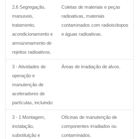
2.6 Segregação,
Coletas de materiais e peças
manuseio,
radioativas, materiais
tratamento,
contaminados com radioisótopos
acondicionamento e
e águas radioativas.
armazenamento de
rejeitos radioativos.
3 - Atividades de
Áreas de irradiação de alvos.
operação e
manutenção de
aceleradores de
partículas, incluindo:
3 - 1 Montagem,
Oficinas de manutenção de
instalação,
componentes irradiados ou
substituição e
contaminados.