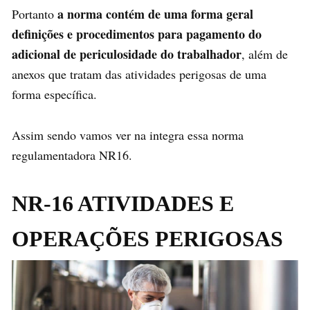
a norma contém de uma forma geral
Portanto
definições e procedimentos para pagamento do
adicional de periculosidade do trabalhador
, além de
anexos que tratam das atividades perigosas de uma
forma específica.
Assim sendo vamos ver na integra essa norma
regulamentadora NR16.
NR-16 ATIVIDADES E
OPERAÇÕES PERIGOSAS