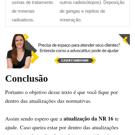
usinas de tratamento
outros radioisótopos). Deposição
de minerais
de gangas e rejeitos de
radioativos.
mineração.
Conclusão
Portanto o objetivo desse texto é que você fique por
dentro das atualizações das normativas.
atualização da NR 16
Assim sendo espero que a
te
ajude. Caso queira estar por dentro das atualizações