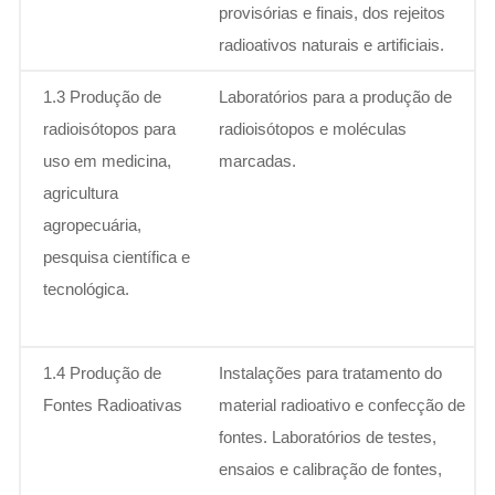
provisórias e finais, dos rejeitos
radioativos naturais e artificiais.
1.3 Produção de
Laboratórios para a produção de
radioisótopos para
radioisótopos e moléculas
uso em medicina,
marcadas.
agricultura
agropecuária,
pesquisa científica e
tecnológica.
1.4 Produção de
Instalações para tratamento do
Fontes Radioativas
material radioativo e confecção de
fontes. Laboratórios de testes,
ensaios e calibração de fontes,