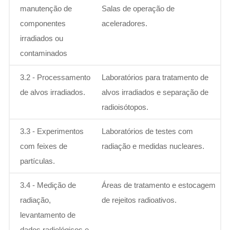
manutenção de
Salas de operação de
componentes
aceleradores.
irradiados ou
contaminados
3.2 - Processamento
Laboratórios para tratamento de
de alvos irradiados.
alvos irradiados e separação de
radioisótopos.
3.3 - Experimentos
Laboratórios de testes com
com feixes de
radiação e medidas nucleares.
partículas.
3.4 - Medição de
Áreas de tratamento e estocagem
radiação,
de rejeitos radioativos.
levantamento de
dados radiológicos e