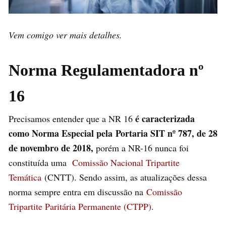
Vem comigo ver mais detalhes.
Norma Regulamentadora nº
16
é caracterizada
Precisamos entender que a NR 16
como Norma Especial pela Portaria SIT nº 787, de 28
de novembro de 2018,
porém a NR-16 nunca foi
constituída uma
Comissão Nacional Tripartite
Temática
(CNTT). Sendo assim, as atualizações dessa
norma sempre entra em discussão na
Comissão
Tripartite Paritária Permanente (CTPP)
.