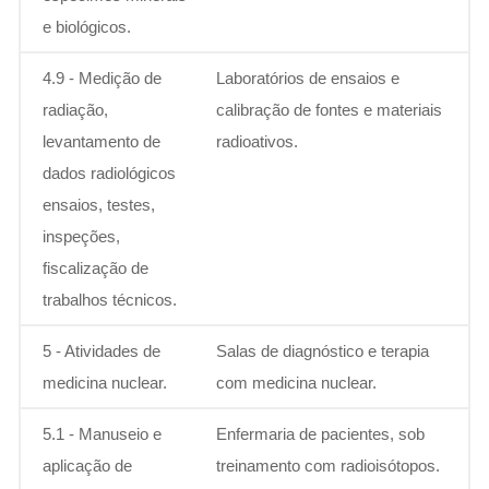
e biológicos.
4.9 - Medição de
Laboratórios de ensaios e
radiação,
calibração de fontes e materiais
levantamento de
radioativos.
dados radiológicos
ensaios, testes,
inspeções,
fiscalização de
trabalhos técnicos.
5 - Atividades de
Salas de diagnóstico e terapia
medicina nuclear.
com medicina nuclear.
5.1 - Manuseio e
Enfermaria de pacientes, sob
aplicação de
treinamento com radioisótopos.