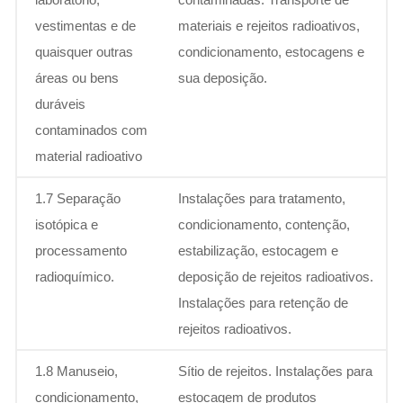
vestimentas e de
materiais e rejeitos radioativos,
quaisquer outras
condicionamento, estocagens e
áreas ou bens
sua deposição.
duráveis
contaminados com
material radioativo
1.7 Separação
Instalações para tratamento,
isotópica e
condicionamento, contenção,
processamento
estabilização, estocagem e
radioquímico.
deposição de rejeitos radioativos.
Instalações para retenção de
rejeitos radioativos.
1.8 Manuseio,
Sítio de rejeitos. Instalações para
condicionamento,
estocagem de produtos