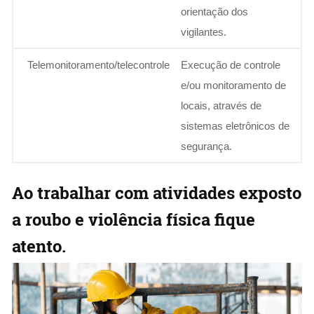
orientação dos
vigilantes.
Telemonitoramento/telecontrole
Execução de controle
e/ou monitoramento de
locais, através de
sistemas eletrônicos de
segurança.
Ao trabalhar com atividades exposto
a roubo e violência física fique
atento.