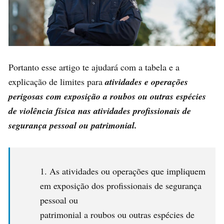
Portanto esse artigo te ajudará com a tabela e a
explicação de limites para
atividades e operações
perigosas com exposição a roubos ou outras espécies
de violência física nas atividades profissionais de
segurança pessoal ou patrimonial.
As atividades ou operações que impliquem
em exposição dos profissionais de segurança
pessoal ou
patrimonial a roubos ou outras espécies de