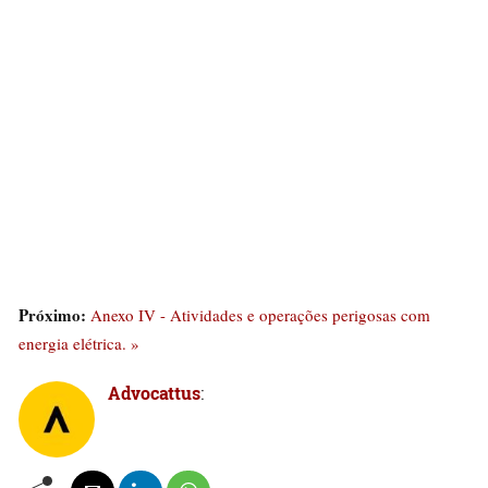
Próximo:
Anexo IV - Atividades e operações perigosas com
energia elétrica. »
Advocattus
: