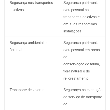
Segurança nos transportes
Segurança patrimonial
coletivos
e/ou pessoal nos
transportes coletivos e
em suas respectivas
instalações.
Segurança ambiental e
Segurança patrimonial
florestal
e/ou pessoal em áreas
de
conservação de fauna,
flora natural e de
reflorestamento.
Transporte de valores
Segurança na execução
do serviço de transporte
de