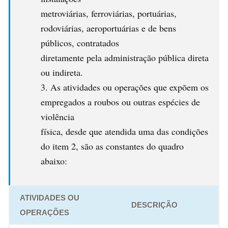
metroviárias, ferroviárias, portuárias,
rodoviárias, aeroportuárias e de bens
públicos, contratados
diretamente pela administração pública direta
ou indireta.
As atividades ou operações que expõem os
empregados a roubos ou outras espécies de
violência
física, desde que atendida uma das condições
do item 2, são as constantes do quadro
abaixo:
ATIVIDADES OU
DESCRIÇÃO
OPERAÇÕES