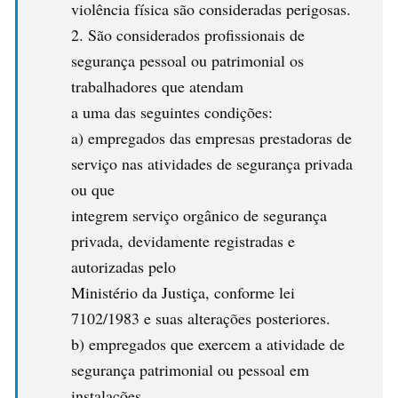
violência física são consideradas perigosas.
São considerados profissionais de
segurança pessoal ou patrimonial os
trabalhadores que atendam
a uma das seguintes condições:
a) empregados das empresas prestadoras de
serviço nas atividades de segurança privada
ou que
integrem serviço orgânico de segurança
privada, devidamente registradas e
autorizadas pelo
Ministério da Justiça, conforme lei
7102/1983 e suas alterações posteriores.
b) empregados que exercem a atividade de
segurança patrimonial ou pessoal em
instalações