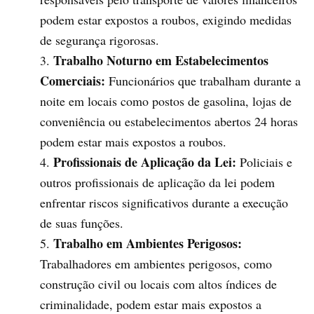
podem estar expostos a roubos, exigindo medidas
de segurança rigorosas.
Trabalho Noturno em Estabelecimentos
Comerciais:
Funcionários que trabalham durante a
noite em locais como postos de gasolina, lojas de
conveniência ou estabelecimentos abertos 24 horas
podem estar mais expostos a roubos.
Profissionais de Aplicação da Lei:
Policiais e
outros profissionais de aplicação da lei podem
enfrentar riscos significativos durante a execução
de suas funções.
Trabalho em Ambientes Perigosos:
Trabalhadores em ambientes perigosos, como
construção civil ou locais com altos índices de
criminalidade, podem estar mais expostos a