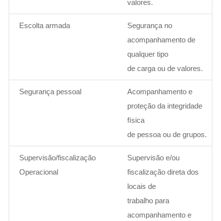
valores.
Escolta armada
Segurança no
acompanhamento de
qualquer tipo
de carga ou de valores.
Segurança pessoal
Acompanhamento e
proteção da integridade
física
de pessoa ou de grupos.
Supervisão/fiscalização
Supervisão e/ou
Operacional
fiscalização direta dos
locais de
trabalho para
acompanhamento e