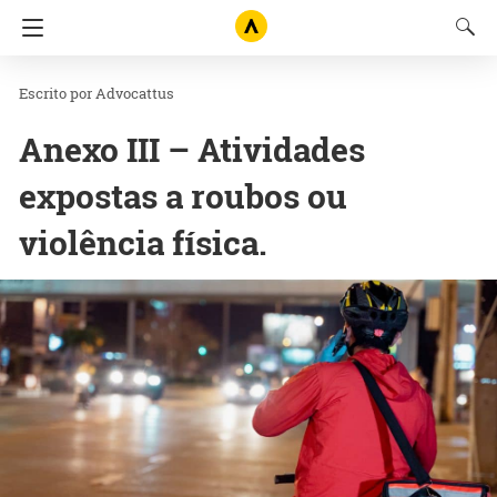
Advocattus
Anexo III – Atividades
expostas a roubos ou
violência física.