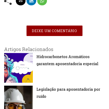
DEIXE UM COMENTÁRIO
Artigos Relacionados
Hidrocarbonetos Aromáticos
garantem aposentadoria especial
Legislação para aposentadoria por
ruído