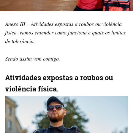
Anexo III – Atividades expostas a roubos ou violência
física, vamos entender como funciona e quais os limites
de tolerância.
Sendo assim vem comigo.
Atividades expostas a roubos ou
violência física.