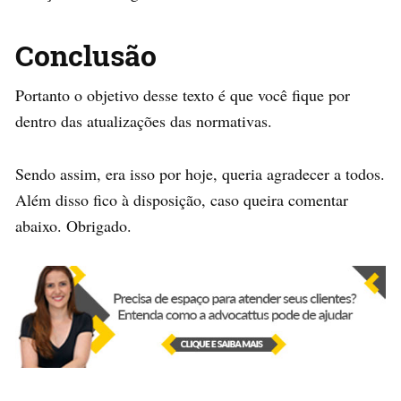
Conclusão
Portanto o objetivo desse texto é que você fique por
dentro das atualizações das normativas.
Sendo assim, era isso por hoje, queria agradecer a todos.
Além disso fico à disposição, caso queira comentar
abaixo. Obrigado.