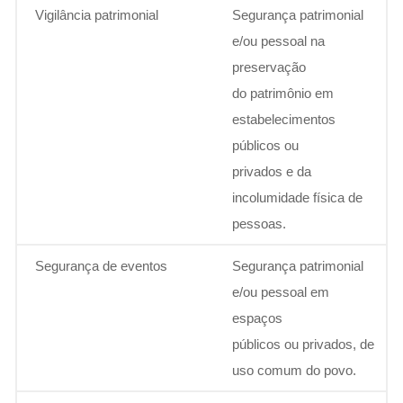
Vigilância patrimonial
Segurança patrimonial
e/ou pessoal na
preservação
do patrimônio em
estabelecimentos
públicos ou
privados e da
incolumidade física de
pessoas.
Segurança de eventos
Segurança patrimonial
e/ou pessoal em
espaços
públicos ou privados, de
uso comum do povo.