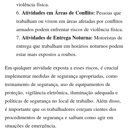
violência física.
Atividades em Áreas de Conflito:
Pessoas que
trabalham ou vivem em áreas afetadas por conflitos
armados podem enfrentar riscos de violência física.
Atividades de Entrega Noturna:
Motoristas de
entrega que trabalham em horários noturnos podem
estar mais expostos a roubos.
Em qualquer atividade exposta a esses riscos, é crucial
implementar medidas de segurança apropriadas, como
treinamento de segurança, uso de equipamentos de
proteção, vigilância eletrônica, iluminação adequada e
políticas de segurança no local de trabalho. Além disso,
é importante que os trabalhadores estejam cientes dos
procedimentos de segurança e saibam como agir em
situações de emergência.