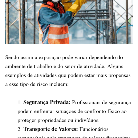
Sendo assim a exposição pode variar dependendo do
ambiente de trabalho e do setor de atividade. Alguns
exemplos de atividades que podem estar mais propensas
a esse tipo de risco incluem:
Segurança Privada:
Profissionais de segurança
podem enfrentar situações de confronto físico ao
proteger propriedades ou indivíduos.
Transporte de Valores:
Funcionários
responsáveis pelo transporte de valores financeiros