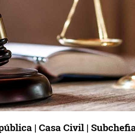
ública | Casa Civil | Subchef