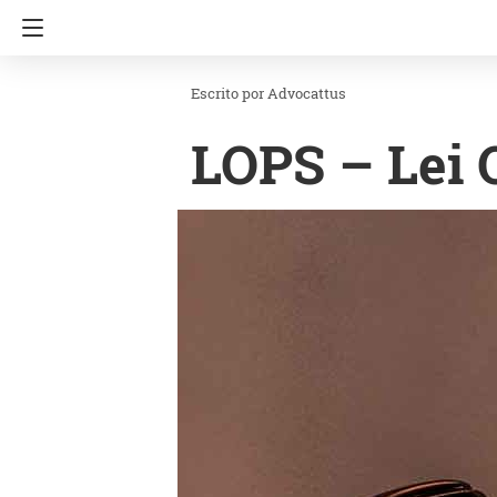
Advocattus
LOPS – Lei 