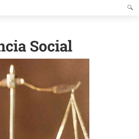
cia Social