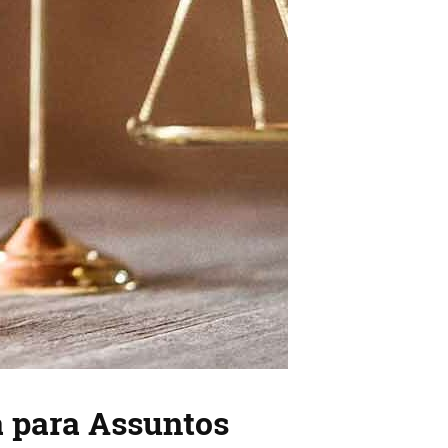
ia para Assuntos