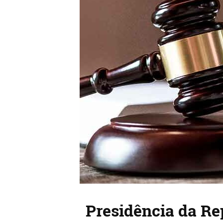
Presidência da Rep