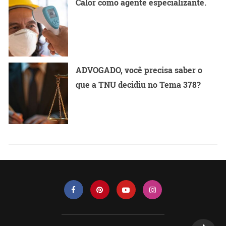
Calor como agente especializante.
ADVOGADO, você precisa saber o
que a TNU decidiu no Tema 378?