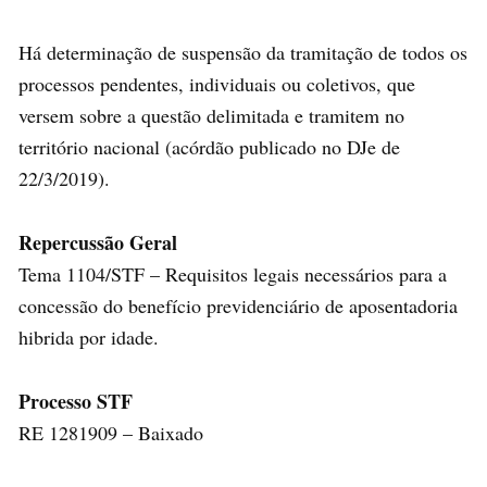
Há determinação de suspensão da tramitação de todos os
processos pendentes, individuais ou coletivos, que
versem sobre a questão delimitada e tramitem no
território nacional (acórdão publicado no DJe de
22/3/2019).
Repercussão Geral
Tema 1104/STF – Requisitos legais necessários para a
concessão do benefício previdenciário de aposentadoria
hibrida por idade.
Processo STF
RE 1281909 – Baixado