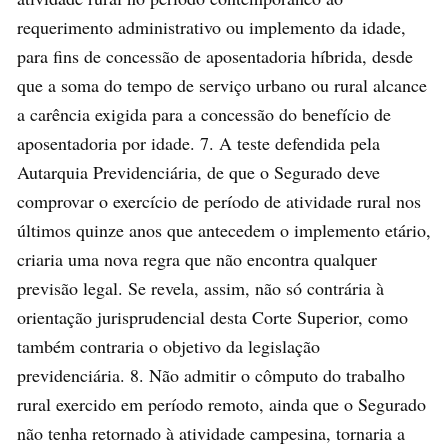
requerimento administrativo ou implemento da idade,
para fins de concessão de aposentadoria híbrida, desde
que a soma do tempo de serviço urbano ou rural alcance
a carência exigida para a concessão do benefício de
aposentadoria por idade. 7. A teste defendida pela
Autarquia Previdenciária, de que o Segurado deve
comprovar o exercício de período de atividade rural nos
últimos quinze anos que antecedem o implemento etário,
criaria uma nova regra que não encontra qualquer
previsão legal. Se revela, assim, não só contrária à
orientação jurisprudencial desta Corte Superior, como
também contraria o objetivo da legislação
previdenciária. 8. Não admitir o cômputo do trabalho
rural exercido em período remoto, ainda que o Segurado
não tenha retornado à atividade campesina, tornaria a