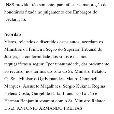
INSS provido, tão somente, para afastar a majoração de
honorários fixada no julgamento dos Embargos de
Declaração.
Acórdão
Vistos, relatados e discutidos estes autos, acordam os
Ministros da Primeira Seção do Superior Tribunal de
Justiça, na conformidade dos votos e das notas
taquigráficas a seguir, “por unanimidade, dar provimento
ao recurso, nos termos do voto do Sr. Ministro Relator.
Os Srs. Ministros Og Fernandes, Mauro Campbell
Marques, Assusete Magalhães, Sérgio Kukina, Regina
Helena Costa, Gurgel de Faria, Francisco Falcão e
Herman Benjamin votaram com o Sr. Ministro Relator.
Dr(a). ANTÔNIO ARMANDO FREITAS