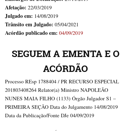
Afetação:
22/03/2019
Julgado em:
14/08/2019
Trânsito em Julgado:
05/04/2021
Acórdão publicado em:
04/09/2019
SEGUEM A EMENTA E O
ACÓRDÃO
Processo REsp 1788404 / PR RECURSO ESPECIAL
201803408264 Relator(a) Ministro NAPOLEÃO
NUNES MAIA FILHO (1133) Órgão Julgador S1 –
PRIMEIRA SEÇÃO Data do Julgamento 14/08/2019
Data da Publicação/Fonte DJe 04/09/2019