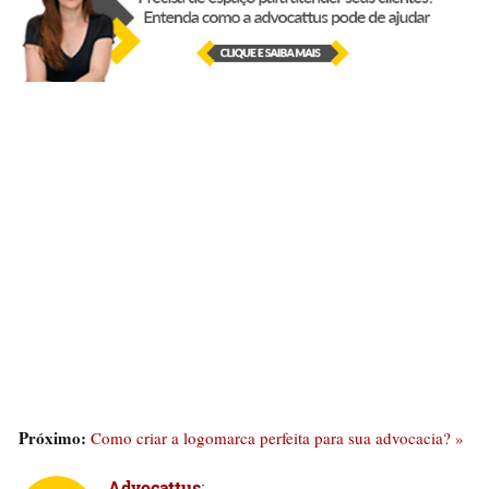
Próximo:
Como criar a logomarca perfeita para sua advocacia? »
Advocattus
: