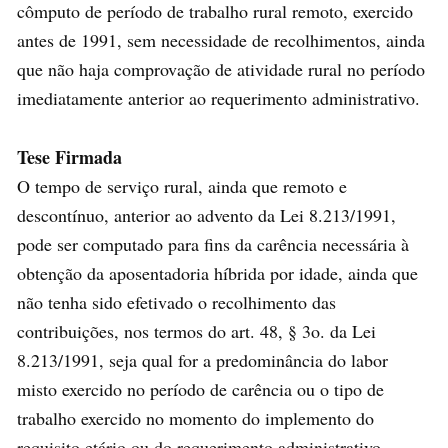
cômputo de período de trabalho rural remoto, exercido
antes de 1991, sem necessidade de recolhimentos, ainda
que não haja comprovação de atividade rural no período
imediatamente anterior ao requerimento administrativo.
Tese Firmada
O tempo de serviço rural, ainda que remoto e
descontínuo, anterior ao advento da Lei 8.213/1991,
pode ser computado para fins da carência necessária à
obtenção da aposentadoria híbrida por idade, ainda que
não tenha sido efetivado o recolhimento das
contribuições, nos termos do art. 48, § 3o. da Lei
8.213/1991, seja qual for a predominância do labor
misto exercido no período de carência ou o tipo de
trabalho exercido no momento do implemento do
requisito etário ou do requerimento administrativo.