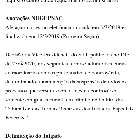
Anotações NUGEPNAC
Afetação na sessão eletrônica iniciada em 6/3/2019 e
finalizada em 12/3/2019 (Primeira Seção).
Decisão da Vice-Presidência do STJ, publicada no DJe
de 25/6/2020, nos seguintes termos: admito o recurso
extraordinário como representativo de controvérsia,
determinando a manutenção da suspensão de todos os
processos que versem sobre a mesma controvérsia
somente em grau recursal, em trâmite no âmbito dos
Tribunais e das Turmas Recursais dos Juizados Especiais
Federais.”
Delimitação do Julgado