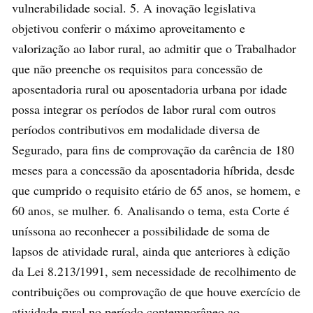
vulnerabilidade social. 5. A inovação legislativa
objetivou conferir o máximo aproveitamento e
valorização ao labor rural, ao admitir que o Trabalhador
que não preenche os requisitos para concessão de
aposentadoria rural ou aposentadoria urbana por idade
possa integrar os períodos de labor rural com outros
períodos contributivos em modalidade diversa de
Segurado, para fins de comprovação da carência de 180
meses para a concessão da aposentadoria híbrida, desde
que cumprido o requisito etário de 65 anos, se homem, e
60 anos, se mulher. 6. Analisando o tema, esta Corte é
uníssona ao reconhecer a possibilidade de soma de
lapsos de atividade rural, ainda que anteriores à edição
da Lei 8.213/1991, sem necessidade de recolhimento de
contribuições ou comprovação de que houve exercício de
atividade rural no período contemporâneo ao