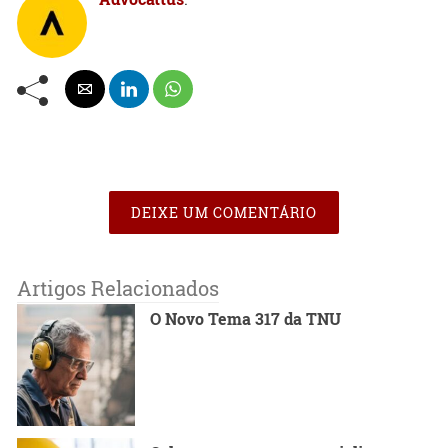
DEIXE UM COMENTÁRIO
Artigos Relacionados
O Novo Tema 317 da TNU