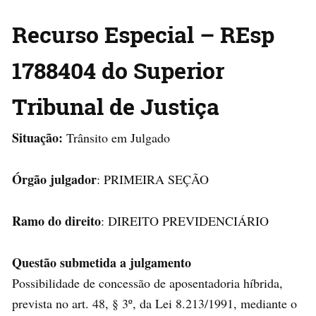
Recurso Especial – REsp
1788404 do Superior
Tribunal de Justiça
Situação:
Trânsito em Julgado
Órgão julgador
: PRIMEIRA SEÇÃO
Ramo do direito
: DIREITO PREVIDENCIÁRIO
Questão submetida a julgamento
Possibilidade de concessão de aposentadoria híbrida,
prevista no art. 48, § 3º, da Lei 8.213/1991, mediante o