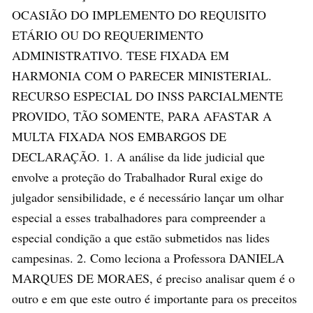
OCASIÃO DO IMPLEMENTO DO REQUISITO
ETÁRIO OU DO REQUERIMENTO
ADMINISTRATIVO. TESE FIXADA EM
HARMONIA COM O PARECER MINISTERIAL.
RECURSO ESPECIAL DO INSS PARCIALMENTE
PROVIDO, TÃO SOMENTE, PARA AFASTAR A
MULTA FIXADA NOS EMBARGOS DE
DECLARAÇÃO. 1. A análise da lide judicial que
envolve a proteção do Trabalhador Rural exige do
julgador sensibilidade, e é necessário lançar um olhar
especial a esses trabalhadores para compreender a
especial condição a que estão submetidos nas lides
campesinas. 2. Como leciona a Professora DANIELA
MARQUES DE MORAES, é preciso analisar quem é o
outro e em que este outro é importante para os preceitos