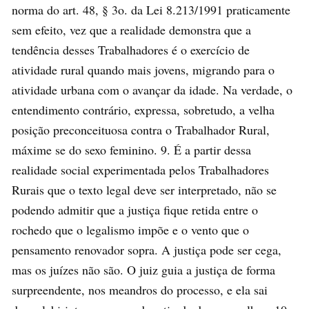
norma do art. 48, § 3o. da Lei 8.213/1991 praticamente
sem efeito, vez que a realidade demonstra que a
tendência desses Trabalhadores é o exercício de
atividade rural quando mais jovens, migrando para o
atividade urbana com o avançar da idade. Na verdade, o
entendimento contrário, expressa, sobretudo, a velha
posição preconceituosa contra o Trabalhador Rural,
máxime se do sexo feminino. 9. É a partir dessa
realidade social experimentada pelos Trabalhadores
Rurais que o texto legal deve ser interpretado, não se
podendo admitir que a justiça fique retida entre o
rochedo que o legalismo impõe e o vento que o
pensamento renovador sopra. A justiça pode ser cega,
mas os juízes não são. O juiz guia a justiça de forma
surpreendente, nos meandros do processo, e ela sai