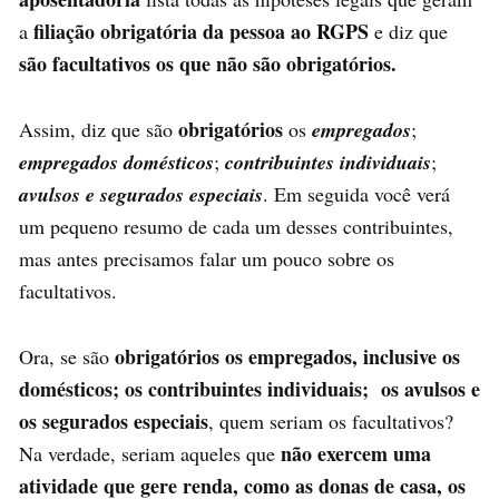
filiação obrigatória da pessoa ao RGPS
a
e diz que
são facultativos os que não são obrigatórios.
obrigatórios
Assim, diz que são
os
empregados
;
empregados domésticos
;
contribuintes individuais
;
avulsos e segurados especiais
. Em seguida você verá
um pequeno resumo de cada um desses contribuintes,
mas antes precisamos falar um pouco sobre os
facultativos.
obrigatórios os empregados, inclusive os
Ora, se são
domésticos; os contribuintes individuais; os avulsos e
os segurados especiais
, quem seriam os facultativos?
não exercem uma
Na verdade, seriam aqueles que
atividade que gere renda, como as donas de casa, os