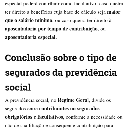
especial poderá contribuir como facultativo caso queira
maior
ter direito a benefícios cuja base de cálculo seja
que o salário mínimo
, ou caso queira ter direito à
aposentadoria por tempo de contribuição
, ou
aposentadoria especial.
Conclusão sobre o tipo de
segurados da previdência
social
Regime Gera
A previdência social, no
l, divide os
contribuintes ou segurados
segurados entre
obrigatórios e facultativos
, conforme a necessidade ou
não de sua filiação e consequente contribuição para