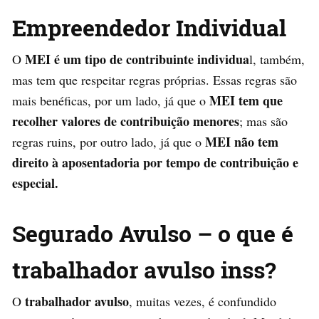
Empreendedor Individual
MEI é um tipo de contribuinte individua
O
l, também,
mas tem que respeitar regras próprias. Essas regras são
MEI tem que
mais benéficas, por um lado, já que o
recolher valores de contribuição menores
; mas são
MEI não tem
regras ruins, por outro lado, já que o
direito à aposentadoria por tempo de contribuição e
especial.
Segurado Avulso – o que é
trabalhador avulso inss?
trabalhador avulso
O
, muitas vezes, é confundido