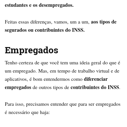
estudantes e os desempregados.
aos tipos de
Feitas essas diferenças, vamos, um a um,
segurados ou contribuintes do INSS.
Empregados
Tenho certeza de que você tem uma ideia geral do que é
um empregado. Mas, em tempo de trabalho virtual e de
diferenciar
aplicativos, é bom entendermos como
empregados
contribuintes do INSS
de outros tipos de
.
Para isso, precisamos entender que para ser empregados
é necessário que haja: