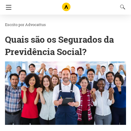
Advocattus
Quais são os Segurados da
Previdência Social?