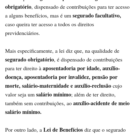
obrigatório
, dispensado de contribuições para ter acesso
segurado facultativo,
a alguns benefícios, mas é um
caso queira ter acesso a todos os direitos
previdenciários.
Mais especificamente, a lei diz que, na qualidade de
segurado obrigatório
, é dispensado de contribuições
aposentadoria por idade, auxílio-
para ter direito à
doença, aposentadoria por invalidez, pensão por
morte, salário-maternidade e auxílio-reclusão
cujo
salário mínimo
valor seja um
; além de ter direito,
auxílio-acidente de meio
também sem contribuições, ao
salário mínimo.
Lei de Benefícios
Por outro lado, a
diz que o segurado