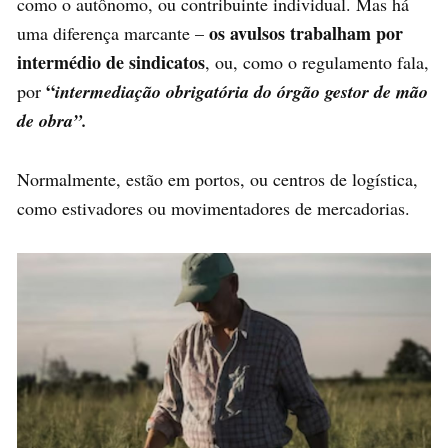
como o autônomo, ou contribuinte individual. Mas há
os avulsos trabalham por
uma diferença marcante –
intermédio de sindicatos
, ou, como o regulamento fala,
“
por
intermediação obrigatória do órgão gestor de mão
de obra”.
Normalmente, estão em portos, ou centros de logística,
como estivadores ou movimentadores de mercadorias.