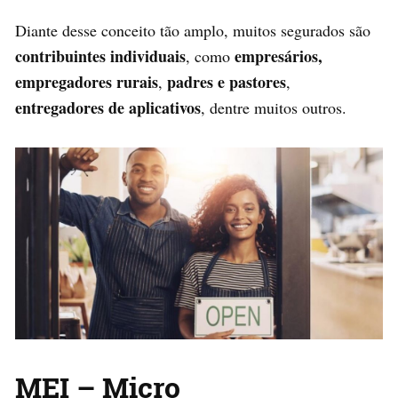
Diante desse conceito tão amplo, muitos segurados são
contribuintes individuais
empresários,
, como
empregadores rurais
padres e pastores
,
,
entregadores de aplicativos
, dentre muitos outros.
MEI – Micro