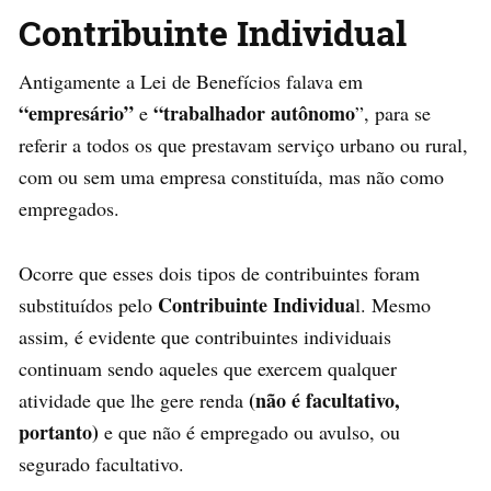
Contribuinte Individual
Antigamente a Lei de Benefícios falava em
“empresário”
“trabalhador autônomo
e
”, para se
referir a todos os que prestavam serviço urbano ou rural,
com ou sem uma empresa constituída, mas não como
empregados.
Ocorre que esses dois tipos de contribuintes foram
Contribuinte Individua
substituídos pelo
l. Mesmo
assim, é evidente que contribuintes individuais
continuam sendo aqueles que exercem qualquer
(não é facultativo,
atividade que lhe gere renda
portanto)
e que não é empregado ou avulso, ou
segurado facultativo.