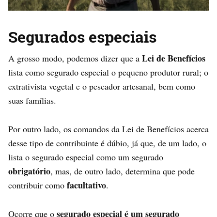
Segurados especiais
Lei de Benefícios
A grosso modo, podemos dizer que a
lista como segurado especial o pequeno produtor rural; o
extrativista vegetal e o pescador artesanal, bem como
suas famílias.
Por outro lado, os comandos da Lei de Benefícios acerca
desse tipo de contribuinte é dúbio, já que, de um lado, o
lista o segurado especial como um segurado
obrigatório
, mas, de outro lado, determina que pode
facultativo
contribuir como
.
segurado especial é um segurado
Ocorre que o