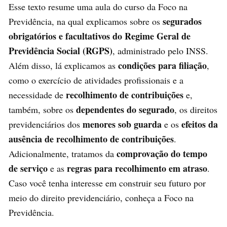
Esse texto resume uma aula do curso da Foco na
segurados
Previdência, na qual explicamos sobre os
obrigatórios e facultativos do Regime Geral de
Previdência Social (RGPS)
, administrado pelo INSS.
condições para filiação
Além disso, lá explicamos as
,
como o exercício de atividades profissionais e a
recolhimento de contribuições
necessidade de
e,
dependentes do segurado
também, sobre os
, os direitos
menores sob guarda
efeitos da
previdenciários dos
e os
ausência de recolhimento de contribuições
.
comprovação do tempo
Adicionalmente, tratamos da
de serviço
regras para recolhimento em atraso
e as
.
Caso você tenha interesse em construir seu futuro por
meio do direito previdenciário, conheça a Foco na
Previdência.