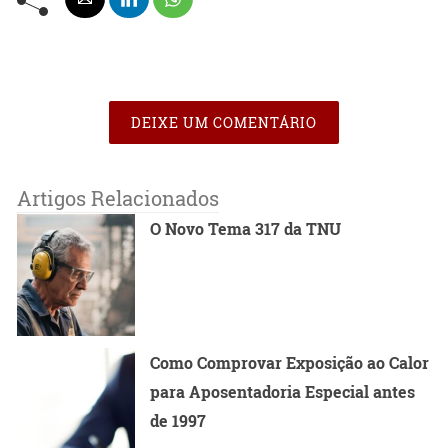
DEIXE UM COMENTÁRIO
Artigos Relacionados
O Novo Tema 317 da TNU
Como Comprovar Exposição ao Calor
para Aposentadoria Especial antes
de 1997