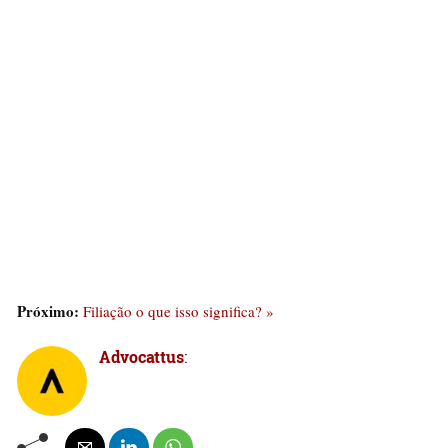
Próximo:
Filiação o que isso significa? »
Advocattus
: