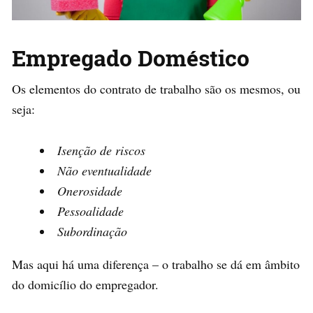
Empregado Doméstico
Os elementos do contrato de trabalho são os mesmos, ou
seja:
Isenção de riscos
Não eventualidade
Onerosidade
Pessoalidade
Subordinação
Mas aqui há uma diferença – o trabalho se dá em âmbito
do domicílio do empregador.