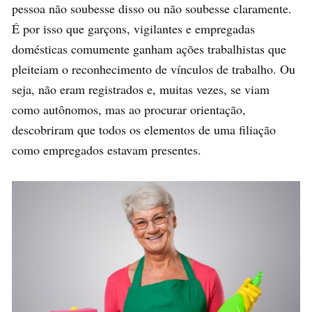
pessoa não soubesse disso ou não soubesse claramente.
É por isso que garçons, vigilantes e empregadas
domésticas comumente ganham ações trabalhistas que
pleiteiam o reconhecimento de vínculos de trabalho. Ou
seja, não eram registrados e, muitas vezes, se viam
como autônomos, mas ao procurar orientação,
descobriram que todos os elementos de uma filiação
como empregados estavam presentes.