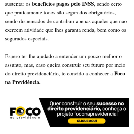
benefícios pagos pelo INSS
sustentar os
, sendo certo
que praticamente todos são segurados obrigatórios,
sendo dispensados de contribuir apenas aqueles que não
exercem atividade que lhes garanta renda, bem como os
segurados especiais.
Espero ter lhe ajudado a entender um pouco melhor o
assunto, mas, caso queira construir seu futuro por meio
Foco
do direito previdenciário, te convido a conhecer a
na Previdência.