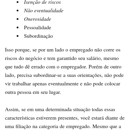
Isenção de riscos
Não eventualidade
Onerosidade
Pessoalidade
Subordinação
Isso porque, se por um lado o empregado não corre os
riscos do negócio e tem garantido seu salário, mesmo
que tudo dê errado com o empregador. Porém de outro
lado, precisa subordinar-se a suas orientações, não pode
vir trabalhar apenas eventualmente e não pode colocar
outra pessoa em seu lugar.
Assim, se em uma determinada situação todas essas
características estiverem presentes, você estará diante de
uma filiação na categoria de empregado. Mesmo que a