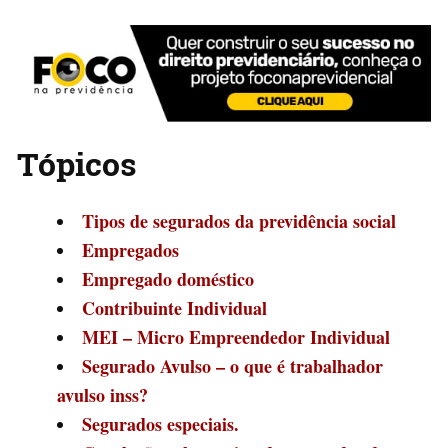
Tópicos
Tipos de segurados da previdência social
Empregados
Empregado doméstico
Contribuinte Individual
MEI – Micro Empreendedor Individual
Segurado Avulso – o que é trabalhador
avulso inss?
Segurados especiais.