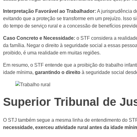
Interpretação Favorável ao Trabalhador:
A jurisprudência d
evitando que a proteção se transforme em um prejuízo. Isso s
do tempo de serviço rural e a concessão de benefícios previde
Caso Concreto e Necessidade:
o STF considera a realidade
da família. Negar o direito à seguridade social a essas pessoa
proibido, é uma realidade em muitas regiões.
Em resumo, o STF entende que a proibição do trabalho infant
idade mínima,
garantindo o direito
à seguridade social des
Superior Tribunal de Jus
O STJ também segue a mesma linha de entendimento do ST
necessidade, exerceu atividade rural antes da idade míni