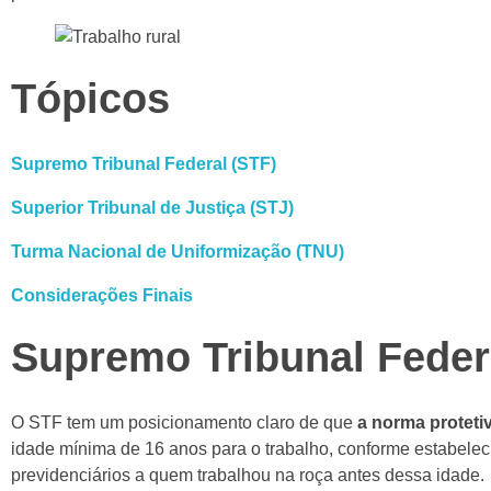
Tópicos
Supremo Tribunal Federal (STF)
Superior Tribunal de Justiça (STJ)
Turma Nacional de Uniformização (TNU)
Considerações Finais
Supremo Tribunal Feder
O STF tem um posicionamento claro de que
a norma proteti
idade mínima de 16 anos para o trabalho, conforme estabeleci
previdenciários a quem trabalhou na roça antes dessa idade.