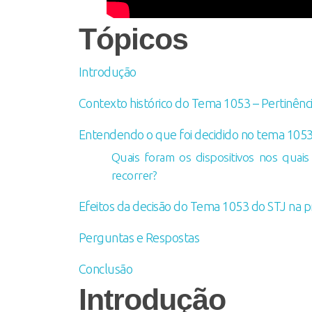
Tópicos
Introdução
Contexto histórico do Tema 1053 – Pertinênci
Entendendo o que foi decidido no tema 1053
Quais foram os dispositivos nos qua
recorrer?
Efeitos da decisão do Tema 1053 do STJ na pr
Perguntas e Respostas
Conclusão
Introdução