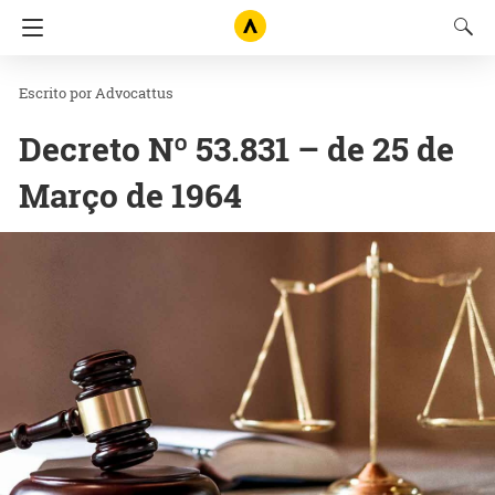
Advocattus
Decreto Nº 53.831 – de 25 de
Março de 1964