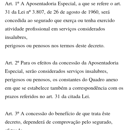
Art. 1º A Aposentadoria Especial, a que se refere o art.
31 da Lei nº 3.807, de 26 de agosto de 1960, será
concedida ao segurado que exerça ou tenha exercido
atividade profissional em serviços considerados
insalubres,
perigosos ou penosos nos termos deste decreto.
Art. 2º Para os efeitos da concessão da Aposentadoria
Especial, serão considerados serviços insalubres,
perigosos ou penosos, os constantes do Quadro anexo
em que se estabelece também a correspondência com os
prazos referidos no art. 31 da citada Lei.
Art. 3º A concessão do benefício de que trata êste
decreto, dependerá de comprovação pelo segurado,
efetuado