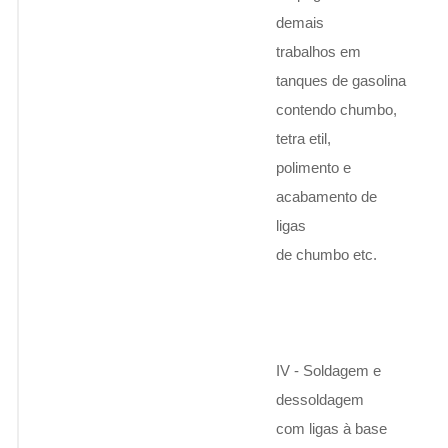
demais
trabalhos em
tanques de gasolina
contendo chumbo,
tetra etil,
polimento e
acabamento de
ligas
de chumbo etc.
IV - Soldagem e
dessoldagem
com ligas à base