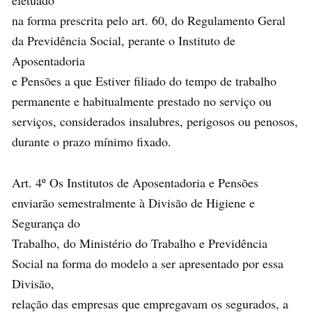
na forma prescrita pelo art. 60, do Regulamento Geral
da Previdência Social, perante o Instituto de
Aposentadoria
e Pensões a que Estiver filiado do tempo de trabalho
permanente e habitualmente prestado no serviço ou
serviços, considerados insalubres, perigosos ou penosos,
durante o prazo mínimo fixado.
Art. 4º Os Institutos de Aposentadoria e Pensões
enviarão semestralmente à Divisão de Higiene e
Segurança do
Trabalho, do Ministério do Trabalho e Previdência
Social na forma do modelo a ser apresentado por essa
Divisão,
relação das empresas que empregavam os segurados, a