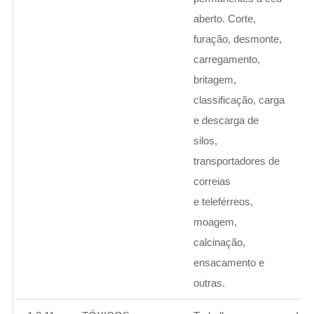
aberto. Corte,
furação, desmonte,
carregamento,
britagem,
classificação, carga
e descarga de
silos,
transportadores de
correias
e teleférreos,
moagem,
calcinação,
ensacamento e
outras.