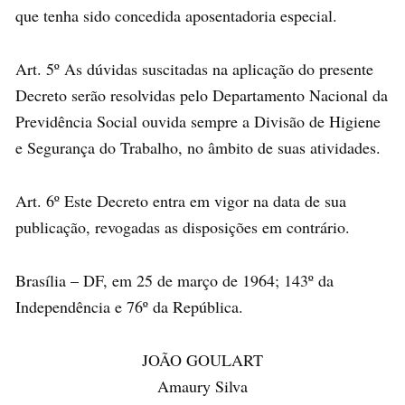
que tenha sido concedida aposentadoria especial.
Art. 5º As dúvidas suscitadas na aplicação do presente
Decreto serão resolvidas pelo Departamento Nacional da
Previdência Social ouvida sempre a Divisão de Higiene
e Segurança do Trabalho, no âmbito de suas atividades.
Art. 6º Este Decreto entra em vigor na data de sua
publicação, revogadas as disposições em contrário.
Brasília – DF, em 25 de março de 1964; 143º da
Independência e 76º da República.
JOÃO GOULART
Amaury Silva