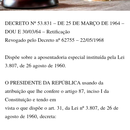
DECRETO Nº 53.831 – DE 25 DE MARÇO DE 1964 –
DOU E 30/03/64 – Retificação
Revogado pelo Decreto nº 62755 – 22/05/1968
Dispõe sobre a aposentadoria especial instituída pela Lei
3.807, de 26 agosto de 1960.
O PRESIDENTE DA REPÚBLICA usando da
atribuição que lhe confere o artigo 87, inciso I da
Constituição e tendo em
vista o que dispõe o art. 31, da Lei nº 3.807, de 26 de
agosto de 1960, decreta: