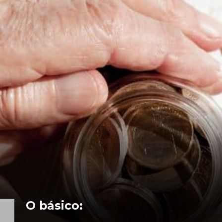
O básico: