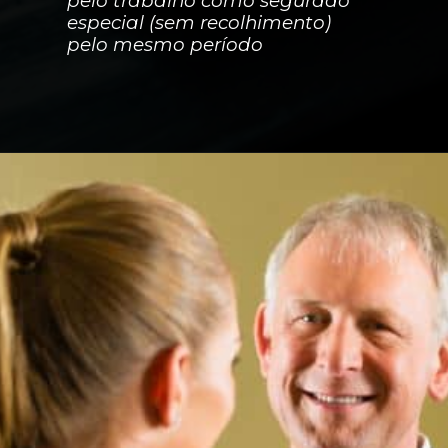
pelo trabalho como segurado
especial (sem recolhimento)
pelo mesmo período