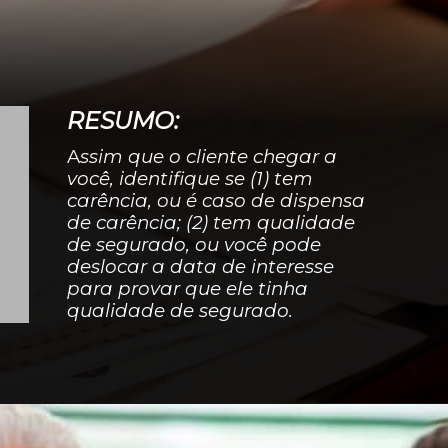
RESUMO:
A
ssim que o cliente chegar a
você, identifique se (1) tem
carência, ou é caso de dispensa
de carência; (2) tem qualidade
de segurado, ou você pode
deslocar a data de interesse
para provar que ele tinha
qualidade de segurado.