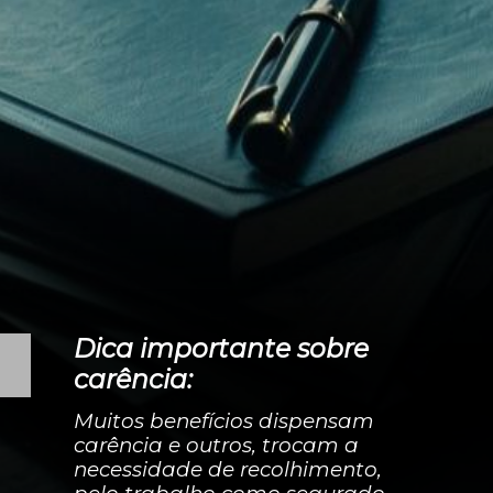
Dica importante sobre
carência:
Muitos benefícios dispensam
carência e outros, trocam a
necessidade de recolhimento,