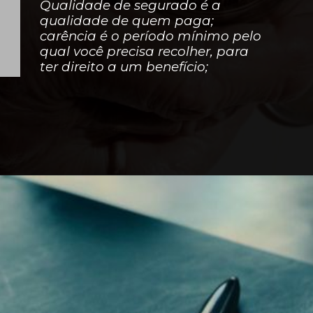
Qualidade de segurado é a
qualidade de quem paga;
carência é o período mínimo pelo
qual você precisa recolher, para
ter direito a um benefício;