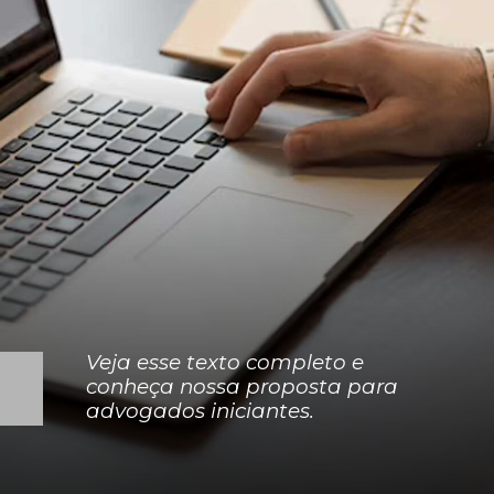
Veja esse texto completo e
conheça nossa proposta para
advogados iniciantes.