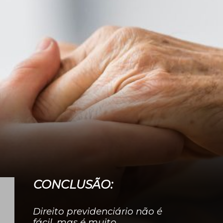
CONCLUSÃO:
Direito previdenciário não é
fácil, mas é muito