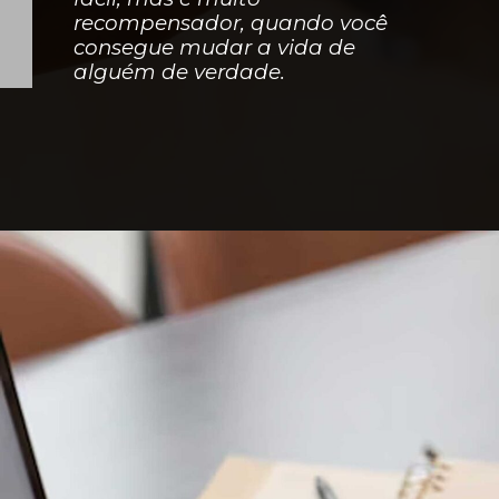
recompensador, quando você
consegue mudar a vida de
alguém de verdade.