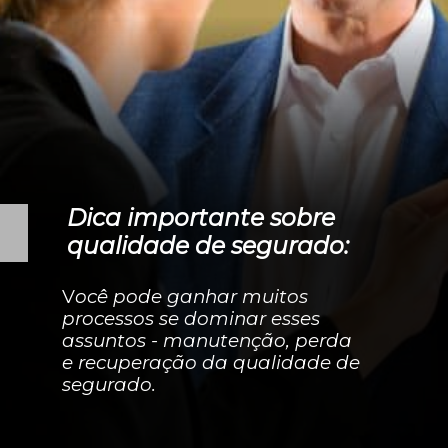
Dica importante sobre
qualidade de segurado:
V
ocê pode ganhar muitos
processos se dominar esses
assuntos - manutenção, perda
e recuperação da qualidade de
segurado.