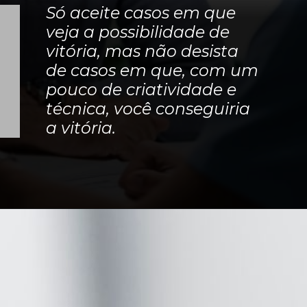
Só aceite casos em que
veja a possibilidade de
vitória, mas não desista
de casos em que, com um
pouco de criatividade e
técnica, você conseguiria
a vitória.