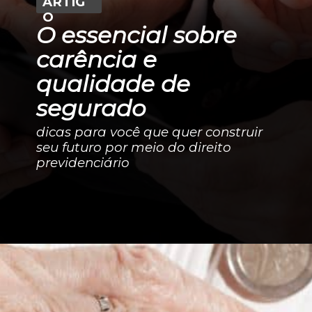
ARTIG
O
O essencial sobre
carência e
qualidade de
segurado
dicas para você que quer construir
seu futuro por meio do direito
previdenciário