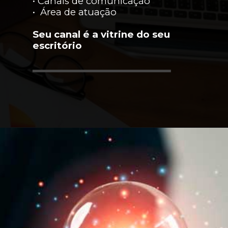
• Canais de comunicação
• Área de atuação
Seu canal é a vitrine do seu
escritório