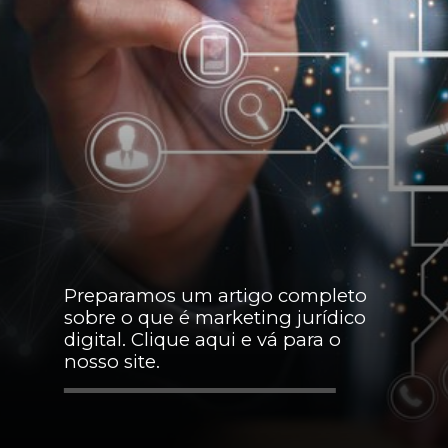
Preparamos um artigo completo
sobre o que é marketing jurídico
digital. Clique aqui e vá para o
nosso site.