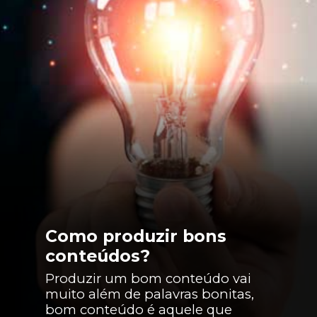
Como produzir bons
conteúdos?
Produzir um bom conteúdo vai
muito além de palavras bonitas,
bom conteúdo é aquele que