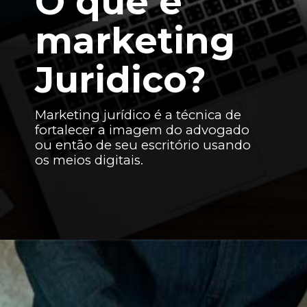
O que é
marketing
Juridico?
Marketing jurídico é a técnica de
fortalecer a imagem do advogado
ou então de seu escritório usando
os meios digitais.