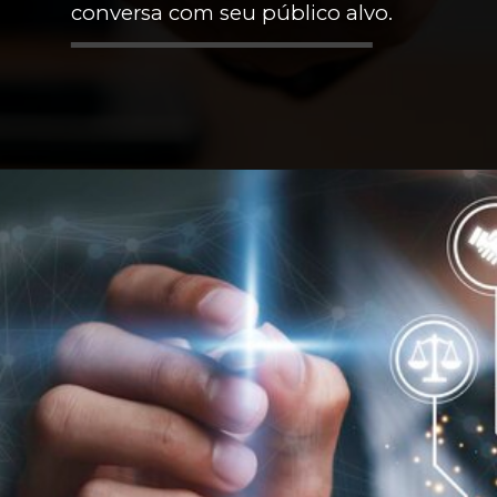
conversa com seu público alvo.