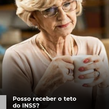
Posso receber o teto
do INSS?