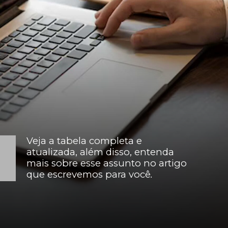
Veja a tabela completa e
atualizada, além disso, entenda
mais sobre esse assunto no artigo
que escrevemos para você
.