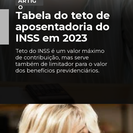
ARTIG
O
Tabela do teto de
aposentadoria do
INSS em 2023
Teto do INSS é um valor máximo
de contribuição, mas serve
também de limitador para o valor
dos benefícios previdenciários.