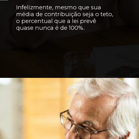
Infelizmente, mesmo que sua
média de contribuição seja o teto,
o percentual que a lei prevê
quase nunca é de 100%.