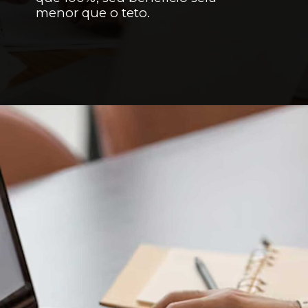
menor que o teto.