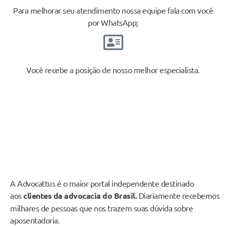
Para melhorar seu atendimento nossa equipe fala com você
por WhatsApp;
Você recebe a posição de nosso melhor especialista.
A Advocattus é o maior portal independente destinado
aos
clientes da advocacia do Brasil.
Diariamente recebemos
milhares de pessoas que nos trazem suas dúvida sobre
aposentadoria.