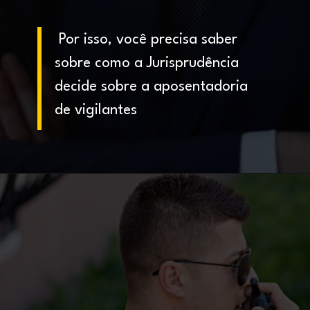
Por isso, você precisa saber
sobre como a Jurisprudência
decide sobre a aposentadoria
de vigilantes