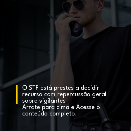
O STF está prestes a decidir
recurso com repercussão geral
sobre vigilantes
Arrate para cima e Acesse o
conteúdo completo.