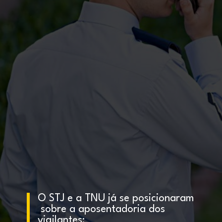
O STJ e a TNU já se posicionaram
sobre a aposentadoria dos
vigilantes;