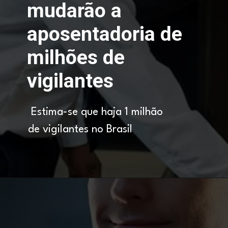
mudarão a
aposentadoria de
milhões de
vigilantes
Estima-se que haja 1 milhão
de vigilantes no Brasil