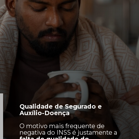
Qualidade de Segurado e
Auxílio-Doença
O motivo mais frequente de
negativa do INSS é justamente a