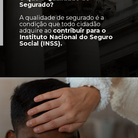
Segurado?
A qualidade de segurado é a
condição que todo cidadão
adquire ao
contribuir para o
Instituto Nacional do Seguro
Social (INSS).