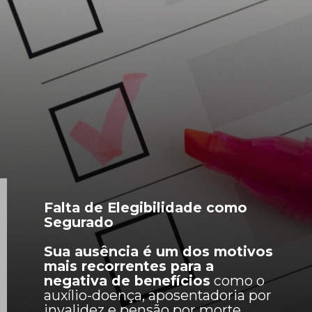
Falta de Elegibilidade como
Segurado
Sua ausência é um dos motivos
mais recorrentes para a
negativa de benefícios
como o
auxílio-doença, aposentadoria por
invalidez e pensão por morte.