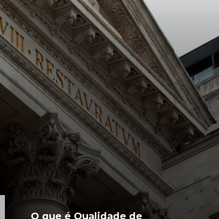
O que é Qualidade de