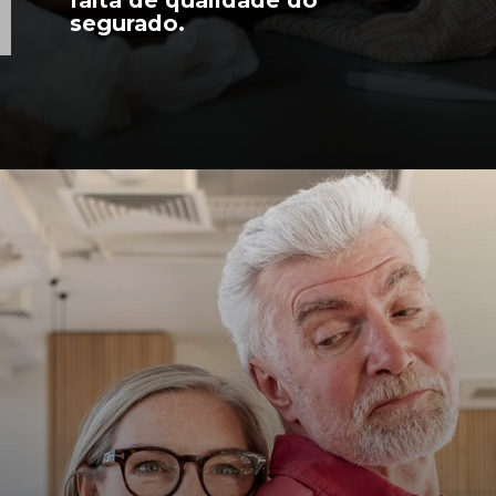
falta de qualidade do
segurado.