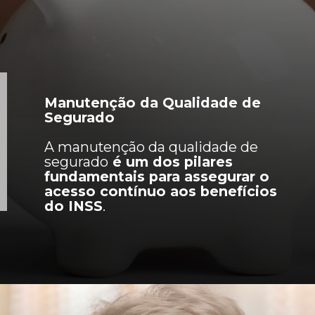
Manutenção da Qualidade de
Segurado
A manutenção da qualidade de
segurado
é um dos pilares
fundamentais para assegurar o
acesso contínuo aos benefícios
do INSS
.