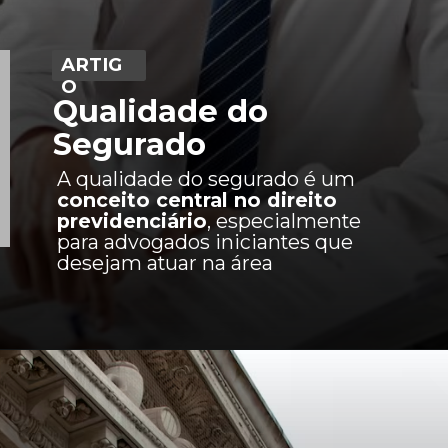
ARTIG
O
Qualidade do
Segurado
A qualidade do segurado é um
conceito central no direito
previdenciário
, especialmente
para advogados iniciantes que
desejam atuar na área