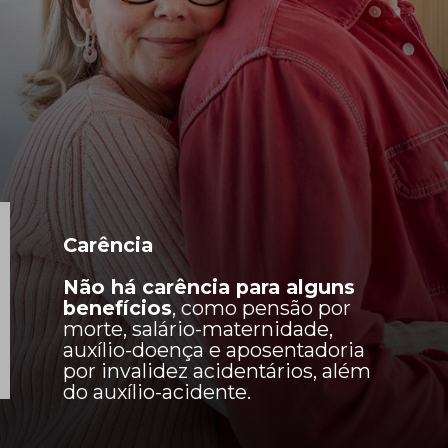
Carência
Não há carência para alguns
benefícios
, como pensão por
morte, salário-maternidade,
auxílio-doença e aposentadoria
por invalidez acidentários, além
do auxílio-acidente.