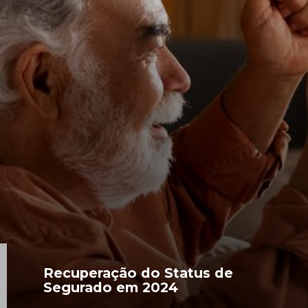
Recuperação do Status de
Segurado em 2024