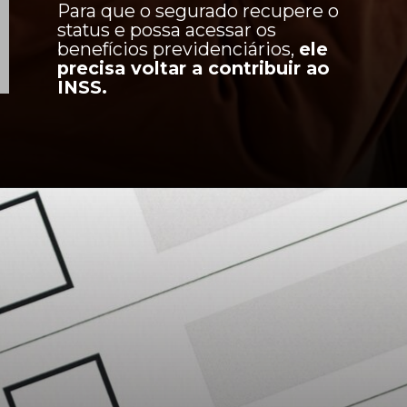
Para que o segurado recupere o
status e possa acessar os
benefícios previdenciários,
ele
precisa voltar a contribuir ao
INSS.