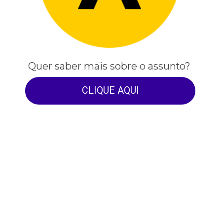
Quer saber mais sobre o assunto?
CLIQUE AQUI