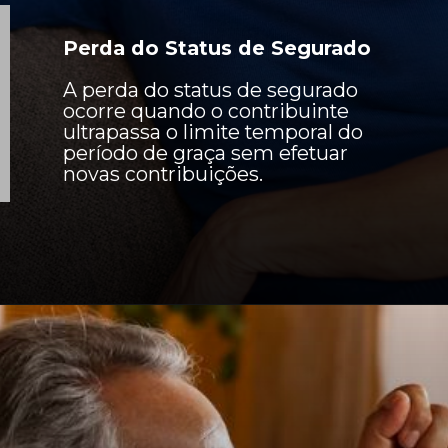
Perda do Status de Segurado
A perda do status de segurado
ocorre quando o contribuinte
ultrapassa o limite temporal do
período de graça sem efetuar
novas contribuições.