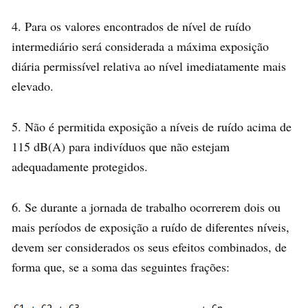
4. Para os valores encontrados de nível de ruído
intermediário será considerada a máxima exposição
diária permissível relativa ao nível imediatamente mais
elevado.
5. Não é permitida exposição a níveis de ruído acima de
115 dB(A) para indivíduos que não estejam
adequadamente protegidos.
6. Se durante a jornada de trabalho ocorrerem dois ou
mais períodos de exposição a ruído de diferentes níveis,
devem ser considerados os seus efeitos combinados, de
forma que, se a soma das seguintes frações: