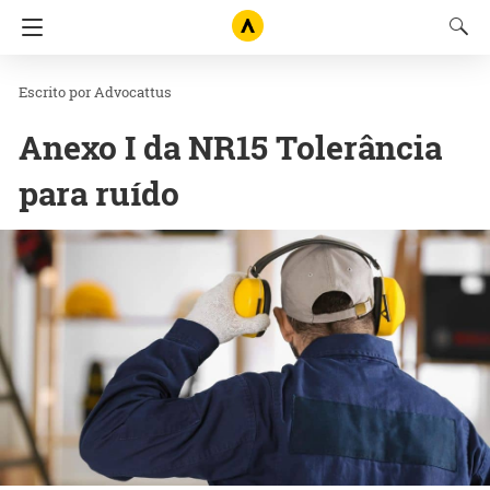
Advocattus
Anexo I da NR15 Tolerância
para ruído