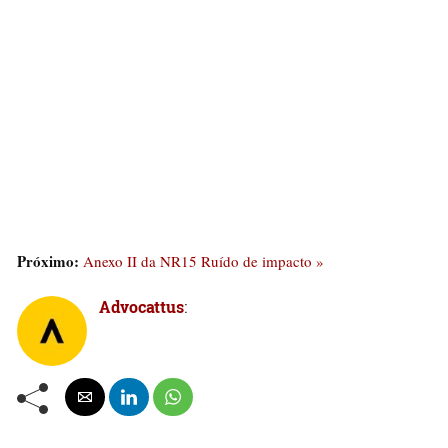
Próximo:
Anexo II da NR15 Ruído de impacto »
Advocattus
: