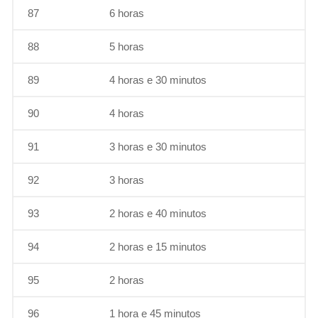
87
6 horas
88
5 horas
89
4 horas e 30 minutos
90
4 horas
91
3 horas e 30 minutos
92
3 horas
93
2 horas e 40 minutos
94
2 horas e 15 minutos
95
2 horas
96
1 hora e 45 minutos