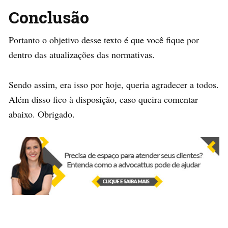
Conclusão
Portanto o objetivo desse texto é que você fique por
dentro das atualizações das normativas.
Sendo assim, era isso por hoje, queria agradecer a todos.
Além disso fico à disposição, caso queira comentar
abaixo. Obrigado.