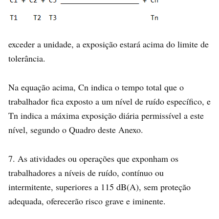
exceder a unidade, a exposição estará acima do limite de
tolerância.
Na equação acima, Cn indica o tempo total que o
trabalhador fica exposto a um nível de ruído específico, e
Tn indica a máxima exposição diária permissível a este
nível, segundo o Quadro deste Anexo.
7. As atividades ou operações que exponham os
trabalhadores a níveis de ruído, contínuo ou
intermitente, superiores a 115 dB(A), sem proteção
adequada, oferecerão risco grave e iminente.