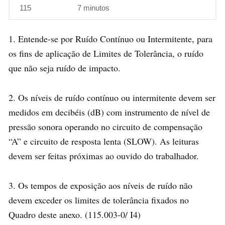
115
7 minutos
1. Entende-se por Ruído Contínuo ou Intermitente, para
os fins de aplicação de Limites de Tolerância, o ruído
que não seja ruído de impacto.
2. Os níveis de ruído contínuo ou intermitente devem ser
medidos em decibéis (dB) com instrumento de nível de
pressão sonora operando no circuito de compensação
“A” e circuito de resposta lenta (SLOW). As leituras
devem ser feitas próximas ao ouvido do trabalhador.
3. Os tempos de exposição aos níveis de ruído não
devem exceder os limites de tolerância fixados no
Quadro deste anexo. (115.003-0/ I4)