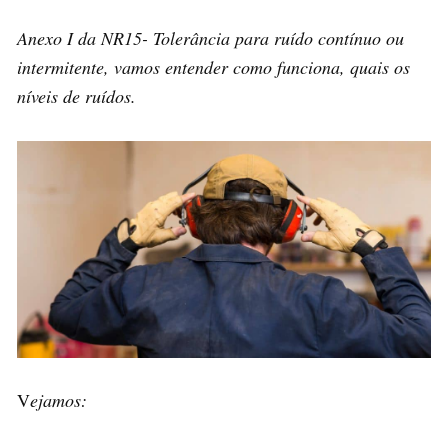
Anexo I da NR15- Tolerância para ruído contínuo ou
intermitente, vamos entender como funciona, quais os
níveis de ruídos.
V
ejamos: